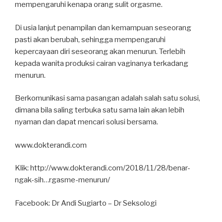
mempengaruhi kenapa orang sulit orgasme.
Di usia lanjut penampilan dan kemampuan seseorang
pasti akan berubah, sehingga mempengaruhi
kepercayaan diri seseorang akan menurun. Terlebih
kepada wanita produksi cairan vaginanya terkadang
menurun.
Berkomunikasi sama pasangan adalah salah satu solusi,
dimana bila saling terbuka satu sama lain akan lebih
nyaman dan dapat mencari solusi bersama.
www.dokterandi.com
Klik: http://www.dokterandi.com/2018/11/28/benar-
ngak-sih…rgasme-menurun/
Facebook: Dr Andi Sugiarto – Dr Seksologi