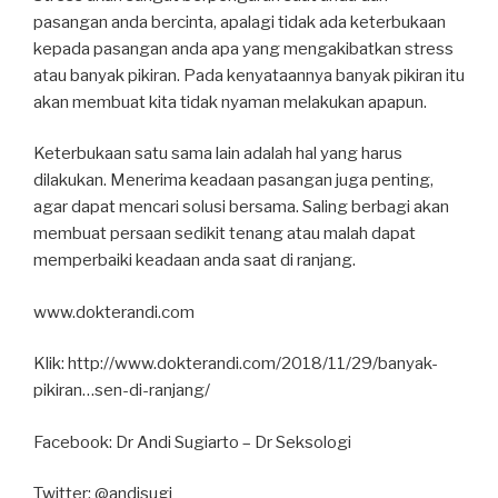
pasangan anda bercinta, apalagi tidak ada keterbukaan
kepada pasangan anda apa yang mengakibatkan stress
atau banyak pikiran. Pada kenyataannya banyak pikiran itu
akan membuat kita tidak nyaman melakukan apapun.
Keterbukaan satu sama lain adalah hal yang harus
dilakukan. Menerima keadaan pasangan juga penting,
agar dapat mencari solusi bersama. Saling berbagi akan
membuat persaan sedikit tenang atau malah dapat
memperbaiki keadaan anda saat di ranjang.
www.dokterandi.com
Klik: http://www.dokterandi.com/2018/11/29/banyak-
pikiran…sen-di-ranjang/
Facebook: Dr Andi Sugiarto – Dr Seksologi
Twitter: @andisugi