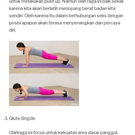
untuk melakukan push up. Namun olah raga ini baik sekali
karena kita akan berlatih menopang berat badan kita
sendiri. Oleh karena itu dalam berhubungan seks dengan
posisi apapun akan terasa menyenangkan dan percaya
diri.
Glute Brigde
Olahraga ini focus untuk kekuatan area dasar panggul,