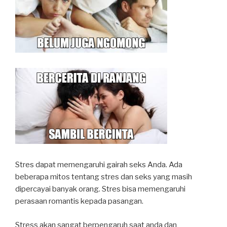
Stres dapat memengaruhi gairah seks Anda. Ada
beberapa mitos tentang stres dan seks yang masih
dipercayai banyak orang. Stres bisa memengaruhi
perasaan romantis kepada pasangan.
Stress akan sangat berpengaruh saat anda dan