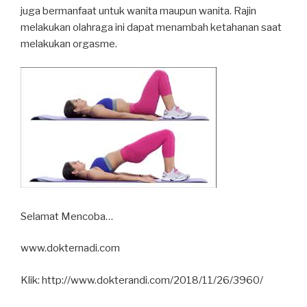
juga bermanfaat untuk wanita maupun wanita. Rajin
melakukan olahraga ini dapat menambah ketahanan saat
melakukan orgasme.
Selamat Mencoba…
www.dokternadi.com
Klik: http://www.dokterandi.com/2018/11/26/3960/