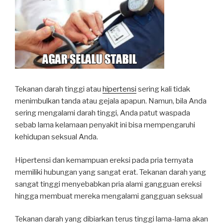
Tekanan darah tinggi atau
hipertensi
sering kali tidak
menimbulkan tanda atau gejala apapun. Namun, bila Anda
sering mengalami darah tinggi, Anda patut waspada
sebab lama kelamaan penyakit ini bisa mempengaruhi
kehidupan seksual Anda.
Hipertensi dan kemampuan ereksi pada pria ternyata
memiliki hubungan yang sangat erat. Tekanan darah yang
sangat tinggi menyebabkan pria alami gangguan ereksi
hingga membuat mereka mengalami gangguan seksual
Tekanan darah yang dibiarkan terus tinggi lama-lama akan