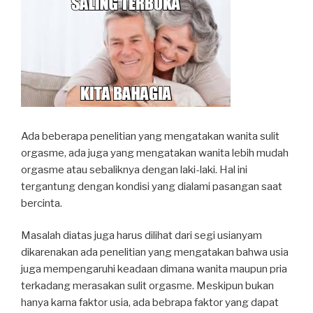
Ada beberapa penelitian yang mengatakan wanita sulit
orgasme, ada juga yang mengatakan wanita lebih mudah
orgasme atau sebaliknya dengan laki-laki. Hal ini
tergantung dengan kondisi yang dialami pasangan saat
bercinta.
Masalah diatas juga harus dilihat dari segi usianyam
dikarenakan ada penelitian yang mengatakan bahwa usia
juga mempengaruhi keadaan dimana wanita maupun pria
terkadang merasakan sulit orgasme. Meskipun bukan
hanya karna faktor usia, ada bebrapa faktor yang dapat