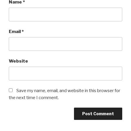
Name
*
Email
*
Website
Save my name, email, and website in this browser for
the next time I comment.