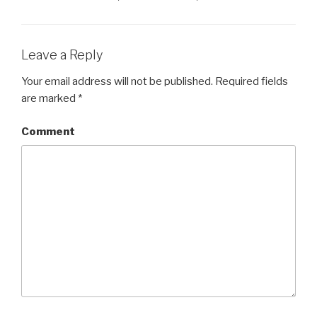
Leave a Reply
Your email address will not be published.
Required fields
are marked
*
Comment