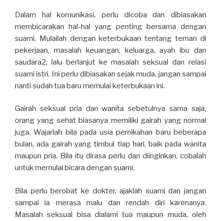
Dalam hal komunikasi, perlu dicoba dan dibiasakan
membicarakan hal-hal yang penting bersama dengan
suami. Mulailah dengan keterbukaan tentang teman di
pekerjaan, masalah keuangan, keluarga, ayah ibu dan
saudara2, lalu berlanjut ke masalah seksual dan relasi
suami istri. Ini perlu dibiasakan sejak muda, jangan sampai
nanti sudah tua baru memulai keterbukaan ini.
Gairah seksual pria dan wanita sebetulnya sama saja,
orang yang sehat biasanya memiliki gairah yang normal
juga. Wajarlah bila pada usia pernikahan baru beberapa
bulan, ada gairah yang timbul tiap hari, baik pada wanita
maupun pria. Bila itu dirasa perlu dan diinginkan, cobalah
untuk memulai bicara dengan suami.
Bila perlu berobat ke dokter, ajaklah suami dan jangan
sampai ia merasa malu dan rendah diri karenanya.
Masalah seksual bisa dialami tua maupun muda, oleh