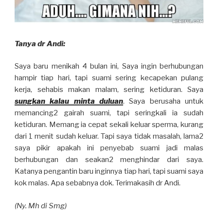
Tanya dr Andi:
Saya baru menikah 4 bulan ini, Saya ingin berhubungan
hampir tiap hari, tapi suami sering kecapekan pulang
kerja, sehabis makan malam, sering ketiduran. Saya
sungkan kalau minta duluan
. Saya berusaha untuk
memancing2 gairah suami, tapi seringkali ia sudah
ketiduran. Memang ia cepat sekali keluar sperma, kurang
dari 1 menit sudah keluar. Tapi saya tidak masalah, lama2
saya pikir apakah ini penyebab suami jadi malas
berhubungan dan seakan2 menghindar dari saya.
Katanya pengantin baru inginnya tiap hari, tapi suami saya
kok malas. Apa sebabnya dok. Terimakasih dr Andi.
(Ny. Mh di Smg)