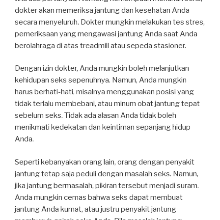
dokter akan memeriksa jantung dan kesehatan Anda
secara menyeluruh. Dokter mungkin melakukan tes stres,
pemeriksaan yang mengawasi jantung Anda saat Anda
berolahraga di atas treadmill atau sepeda stasioner.
Dengan izin dokter, Anda mungkin boleh melanjutkan
kehidupan seks sepenuhnya. Namun, Anda mungkin
harus berhati-hati, misalnya menggunakan posisi yang
tidak terlalu membebani, atau minum obat jantung tepat
sebelum seks. Tidak ada alasan Anda tidak boleh
menikmati kedekatan dan keintiman sepanjang hidup
Anda.
Seperti kebanyakan orang lain, orang dengan penyakit
jantung tetap saja peduli dengan masalah seks. Namun,
jika jantung bermasalah, pikiran tersebut menjadi suram.
Anda mungkin cemas bahwa seks dapat membuat
jantung Anda kumat, atau justru penyakit jantung