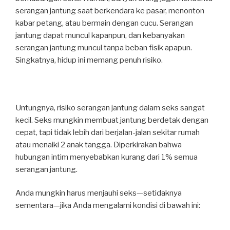
serangan jantung saat berkendara ke pasar, menonton
kabar petang, atau bermain dengan cucu. Serangan
jantung dapat muncul kapanpun, dan kebanyakan
serangan jantung muncul tanpa beban fisik apapun.
Singkatnya, hidup ini memang penuh risiko.
Untungnya, risiko serangan jantung dalam seks sangat
kecil. Seks mungkin membuat jantung berdetak dengan
cepat, tapi tidak lebih dari berjalan-jalan sekitar rumah
atau menaiki 2 anak tangga. Diperkirakan bahwa
hubungan intim menyebabkan kurang dari 1% semua
serangan jantung.
Anda mungkin harus menjauhi seks—setidaknya
sementara—jika Anda mengalami kondisi di bawah ini: