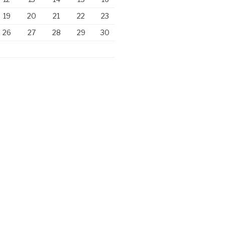
19
20
21
22
23
26
27
28
29
30