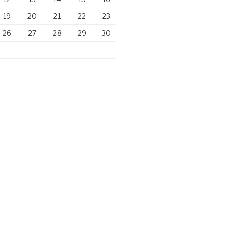
19
20
21
22
23
26
27
28
29
30