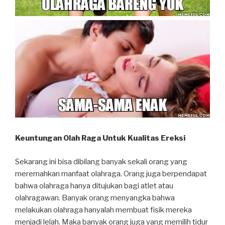
Keuntungan Olah Raga Untuk Kualitas Ereksi
Sekarang ini bisa dibilang banyak sekali orang yang
meremahkan manfaat olahraga. Orang juga berpendapat
bahwa olahraga hanya ditujukan bagi atlet atau
olahragawan. Banyak orang menyangka bahwa
melakukan olahraga hanyalah membuat fisik mereka
menjadi lelah. Maka banyak orang juga yang memilih tidur