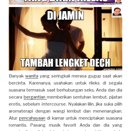
Banyak
wanita
yang seringkali merasa gugup saat akan
bercinta. Karenanya, usahakan untuk rileks di segala
suasana termasuk saat berhubungan seks, Anda dan dia
secara
bergantian
memberikan sentuhan lembut, pijatan
erotis, sebelum
intercourse
. Nyalakan lilin, jika suka pilih
aromaterapi dengan wangi lembut dan menenangkan.
Atur
pencahayaan
di kamar untuk menciptakan suasana
romantis. Pasang musik favorit Anda dan dia yang