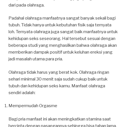
dari pada olahraga.
Padahal olahraga manfaatnya sangat banyak sekali bagi
tubuh. Tidak hanya untuk kebutuhan fisik saja ternyata
loh. Ternyata olahraga juga sangat baik manfaatnya untuk
kehidupan seks seseorang. Hal tersebut sesuai dengan
beberapa studi yang menghasilkan bahwa olahraga akan
memberikan dampak positif untuk keluhan ereksi yang
jadi masalah utama para pria.
Olahraga tidak harus yang berat kok. Olahraga ringan
sehari minimal 30 menit saja sudah cukup baik untuk
tubuh dan kehidupan seks kamu. Manfaat olahraga
sendiri adalah:
Mempermudah Orgasme
Bagi pria manfaat ini akan meningkatkan stamina saat
bercinta dengan pasangannya sehingga bisa tahan lama.