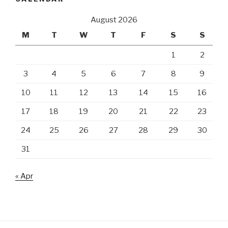
August 2026
M
T
W
T
F
S
S
1
2
3
4
5
6
7
8
9
10
11
12
13
14
15
16
17
18
19
20
21
22
23
24
25
26
27
28
29
30
31
« Apr