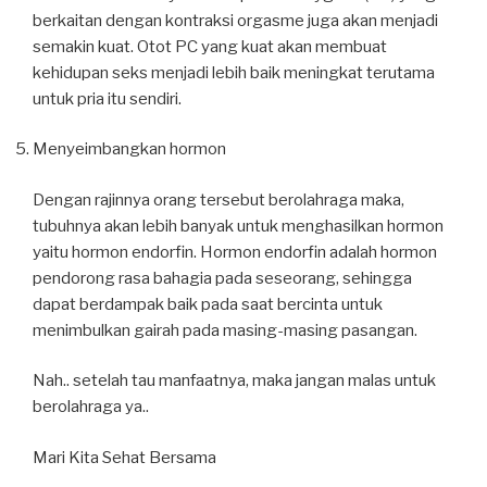
berkaitan dengan kontraksi orgasme juga akan menjadi
semakin kuat. Otot PC yang kuat akan membuat
kehidupan seks menjadi lebih baik meningkat terutama
untuk pria itu sendiri.
Menyeimbangkan hormon
Dengan rajinnya orang tersebut berolahraga maka,
tubuhnya akan lebih banyak untuk menghasilkan hormon
yaitu hormon endorfin. Hormon endorfin adalah hormon
pendorong rasa bahagia pada seseorang, sehingga
dapat berdampak baik pada saat bercinta untuk
menimbulkan gairah pada masing-masing pasangan.
Nah.. setelah tau manfaatnya, maka jangan malas untuk
berolahraga ya..
Mari Kita Sehat Bersama