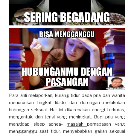
Para ahli melaporkan, kurang
tidur
pada pria dan wanita
menurunkan tingkat libido dan dorongan melakukan
hubungan seksual. Hal ini dikarenakan energi terkuras,
mengantuk, dan tensi yang meningkat. Bagi pria yang
mengidap sleep apnea-
masalah
pernapasan yang
mengganggu saat tidur, menyebabkan gairah seksual