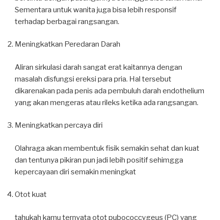
Sementara untuk wanita juga bisa lebih responsif
terhadap berbagai rangsangan.
Meningkatkan Peredaran Darah
Aliran sirkulasi darah sangat erat kaitannya dengan
masalah disfungsi ereksi para pria. Hal tersebut
dikarenakan pada penis ada pembuluh darah endothelium
yang akan mengeras atau rileks ketika ada rangsangan.
Meningkatkan percaya diri
Olahraga akan membentuk fisik semakin sehat dan kuat
dan tentunya pikiran pun jadi lebih positif sehimgga
kepercayaan diri semakin meningkat
Otot kuat
tahukah kamu ternyata otot pubococcygeus (PC) yang