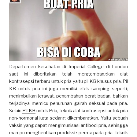
Departemen kesehatan di Imperial College di London
saat ini diberitakan telah mengembangkan alat
kontrasepsi
terbaru untuk pria yaitu pil KB khusus pria. Pil
KB untuk pria ini juga memiliki efek samping seperti;
menimbulkan jerawat, penambahan berat badan, bahkan
terjadinya memicu penurunan gairah seksual pada pria.
Selain
Pil KB
untuk Pria, teknik alat kontrasepsi untuk pria
non-hormonal juga sedang dikembangkan. Yaitu sebuah
vaksin yang dapat mengimunisasi
antibodi
pria, sehingga
mampu menghentikan produksi sperma pada pria. Teknik