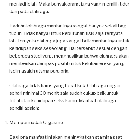
menjadi lelah. Maka banyak orang juga yang memilih tidur
dari pada olahraga.
Padahal olahraga manfaatnya sangat banyak sekali bagi
tubuh. Tidak hanya untuk kebutuhan fisik saja ternyata
loh. Ternyata olahraga juga sangat baik manfaatnya untuk
kehidupan seks seseorang. Hal tersebut sesuai dengan
beberapa studi yang menghasilkan bahwa olahraga akan
memberikan dampak positif untuk keluhan ereksi yang
jadi masalah utama para pria.
Olahraga tidak harus yang berat kok. Olahraga ringan
sehari minimal 30 menit saja sudah cukup baik untuk
tubuh dan kehidupan seks kamu. Manfaat olahraga
sendiri adalah:
Mempermudah Orgasme
Bagi pria manfaat ini akan meningkatkan stamina saat