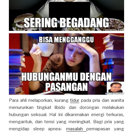
Para ahli melaporkan, kurang
tidur
pada pria dan wanita
menurunkan tingkat libido dan dorongan melakukan
hubungan seksual. Hal ini dikarenakan energi terkuras,
mengantuk, dan tensi yang meningkat. Bagi pria yang
mengidap sleep apnea-
masalah
pernapasan yang