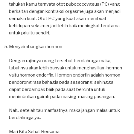
tahukah kamu ternyata otot pubococcygeus (PC) yang
berkaitan dengan kontraksi orgasme juga akan menjadi
semakin kuat. Otot PC yang kuat akan membuat
kehidupan seks menjadi lebih baik meningkat terutama
untuk pria itu sendiri.
Menyeimbangkan hormon
Dengan rajinnya orang tersebut berolahraga maka,
tubuhnya akan lebih banyak untuk menghasilkan hormon
yaitu hormon endorfin. Hormon endorfin adalah hormon
pendorong rasa bahagia pada seseorang, sehingga
dapat berdampak baik pada saat bercinta untuk
menimbulkan gairah pada masing-masing pasangan.
Nah.. setelah tau manfaatnya, maka jangan malas untuk
berolahraga ya..
Mari Kita Sehat Bersama