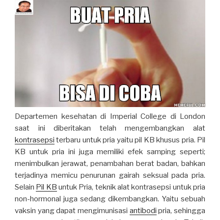
Departemen kesehatan di Imperial College di London
saat ini diberitakan telah mengembangkan alat
kontrasepsi
terbaru untuk pria yaitu pil KB khusus pria. Pil
KB untuk pria ini juga memiliki efek samping seperti;
menimbulkan jerawat, penambahan berat badan, bahkan
terjadinya memicu penurunan gairah seksual pada pria.
Selain
Pil KB
untuk Pria, teknik alat kontrasepsi untuk pria
non-hormonal juga sedang dikembangkan. Yaitu sebuah
vaksin yang dapat mengimunisasi
antibodi
pria, sehingga