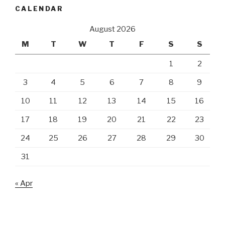
CALENDAR
August 2026
M
T
W
T
F
S
S
1
2
3
4
5
6
7
8
9
10
11
12
13
14
15
16
17
18
19
20
21
22
23
24
25
26
27
28
29
30
31
« Apr