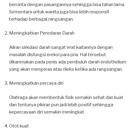
bercinta dengan pasangannya sehingga bisa tahan lama.
Sementara untuk wanita juga bisa lebih responsif
terhadap berbagai rangsangan.
Meningkatkan Peredaran Darah
Aliran sirkulasi darah sangat erat kaitannya dengan
masalah disfungsi ereksi para pria. Hal tersebut
dikarenakan pada penis ada pembuluh darah endothelium
yang akan mengeras atau rileks ketika ada rangsangan.
Meningkatkan percaya diri
Olahraga akan membentuk fisik semakin sehat dan kuat
dan tentunya pikiran pun jadi lebih positif sehimgga
kepercayaan diri semakin meningkat
Otot kuat