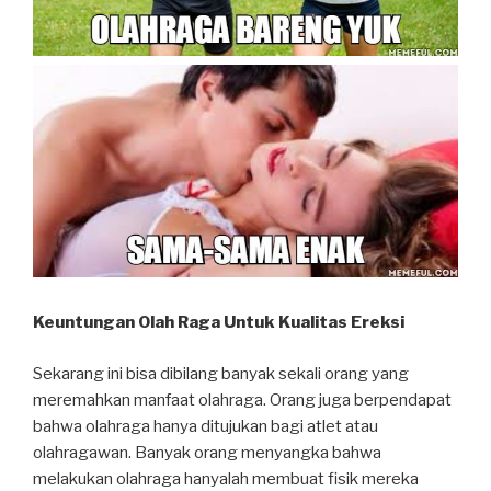
Keuntungan Olah Raga Untuk Kualitas Ereksi
Sekarang ini bisa dibilang banyak sekali orang yang
meremahkan manfaat olahraga. Orang juga berpendapat
bahwa olahraga hanya ditujukan bagi atlet atau
olahragawan. Banyak orang menyangka bahwa
melakukan olahraga hanyalah membuat fisik mereka