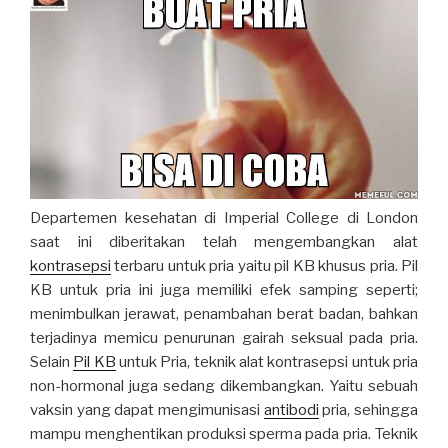
Departemen kesehatan di Imperial College di London
saat ini diberitakan telah mengembangkan alat
kontrasepsi
terbaru untuk pria yaitu pil KB khusus pria. Pil
KB untuk pria ini juga memiliki efek samping seperti;
menimbulkan jerawat, penambahan berat badan, bahkan
terjadinya memicu penurunan gairah seksual pada pria.
Selain
Pil KB
untuk Pria, teknik alat kontrasepsi untuk pria
non-hormonal juga sedang dikembangkan. Yaitu sebuah
vaksin yang dapat mengimunisasi
antibodi
pria, sehingga
mampu menghentikan produksi sperma pada pria. Teknik