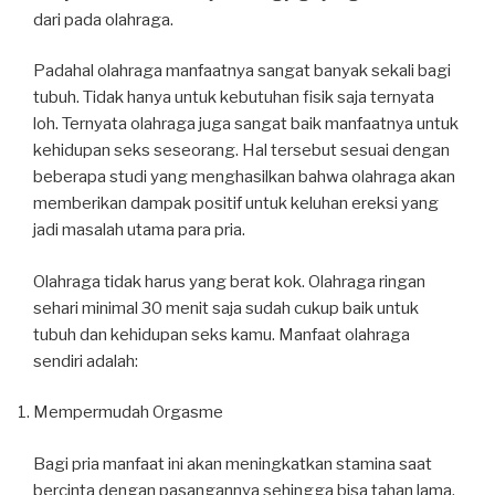
dari pada olahraga.
Padahal olahraga manfaatnya sangat banyak sekali bagi
tubuh. Tidak hanya untuk kebutuhan fisik saja ternyata
loh. Ternyata olahraga juga sangat baik manfaatnya untuk
kehidupan seks seseorang. Hal tersebut sesuai dengan
beberapa studi yang menghasilkan bahwa olahraga akan
memberikan dampak positif untuk keluhan ereksi yang
jadi masalah utama para pria.
Olahraga tidak harus yang berat kok. Olahraga ringan
sehari minimal 30 menit saja sudah cukup baik untuk
tubuh dan kehidupan seks kamu. Manfaat olahraga
sendiri adalah:
Mempermudah Orgasme
Bagi pria manfaat ini akan meningkatkan stamina saat
bercinta dengan pasangannya sehingga bisa tahan lama.