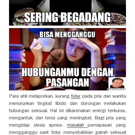
Para ahli melaporkan, kurang
tidur
pada pria dan wanita
menurunkan tingkat libido dan dorongan melakukan
hubungan seksual. Hal ini dikarenakan energi terkuras,
mengantuk, dan tensi yang meningkat. Bagi pria yang
mengidap sleep apnea-
masalah
pernapasan yang
mengganggu saat tidur, menyebabkan gairah seksual