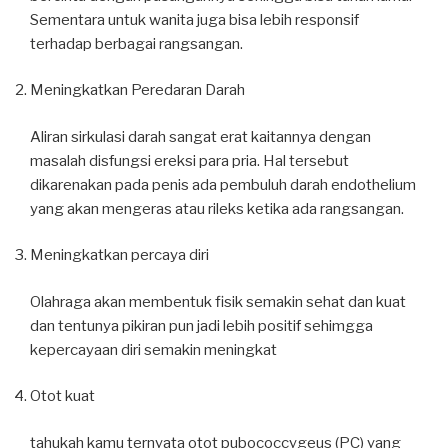
Sementara untuk wanita juga bisa lebih responsif
terhadap berbagai rangsangan.
Meningkatkan Peredaran Darah
Aliran sirkulasi darah sangat erat kaitannya dengan
masalah disfungsi ereksi para pria. Hal tersebut
dikarenakan pada penis ada pembuluh darah endothelium
yang akan mengeras atau rileks ketika ada rangsangan.
Meningkatkan percaya diri
Olahraga akan membentuk fisik semakin sehat dan kuat
dan tentunya pikiran pun jadi lebih positif sehimgga
kepercayaan diri semakin meningkat
Otot kuat
tahukah kamu ternyata otot pubococcygeus (PC) yang