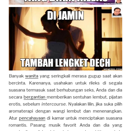
Banyak
wanita
yang seringkali merasa gugup saat akan
bercinta. Karenanya, usahakan untuk rileks di segala
suasana termasuk saat berhubungan seks, Anda dan dia
secara
bergantian
memberikan sentuhan lembut, pijatan
erotis, sebelum
intercourse
. Nyalakan lilin, jika suka pilih
aromaterapi dengan wangi lembut dan menenangkan.
Atur
pencahayaan
di kamar untuk menciptakan suasana
romantis. Pasang musik favorit Anda dan dia yang