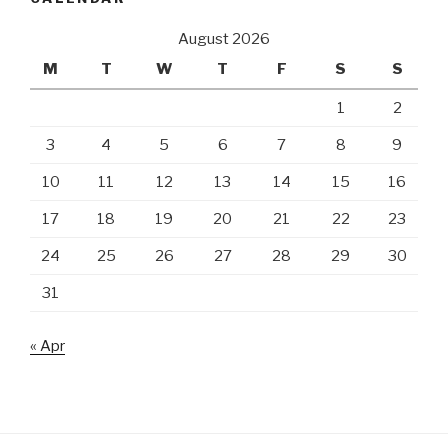
August 2026
M
T
W
T
F
S
S
1
2
3
4
5
6
7
8
9
10
11
12
13
14
15
16
17
18
19
20
21
22
23
24
25
26
27
28
29
30
31
« Apr