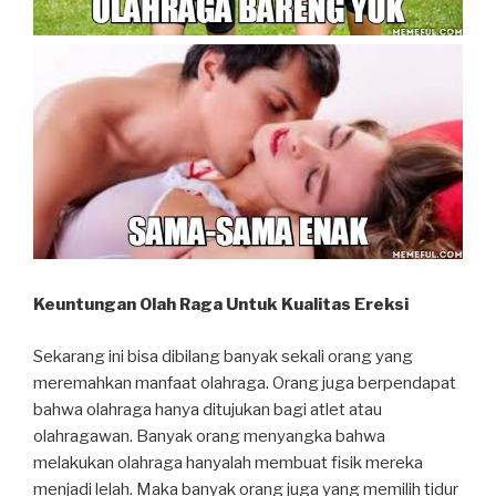
Keuntungan Olah Raga Untuk Kualitas Ereksi
Sekarang ini bisa dibilang banyak sekali orang yang
meremahkan manfaat olahraga. Orang juga berpendapat
bahwa olahraga hanya ditujukan bagi atlet atau
olahragawan. Banyak orang menyangka bahwa
melakukan olahraga hanyalah membuat fisik mereka
menjadi lelah. Maka banyak orang juga yang memilih tidur