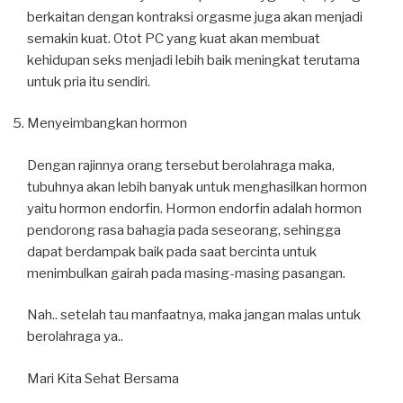
berkaitan dengan kontraksi orgasme juga akan menjadi
semakin kuat. Otot PC yang kuat akan membuat
kehidupan seks menjadi lebih baik meningkat terutama
untuk pria itu sendiri.
Menyeimbangkan hormon
Dengan rajinnya orang tersebut berolahraga maka,
tubuhnya akan lebih banyak untuk menghasilkan hormon
yaitu hormon endorfin. Hormon endorfin adalah hormon
pendorong rasa bahagia pada seseorang, sehingga
dapat berdampak baik pada saat bercinta untuk
menimbulkan gairah pada masing-masing pasangan.
Nah.. setelah tau manfaatnya, maka jangan malas untuk
berolahraga ya..
Mari Kita Sehat Bersama