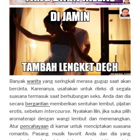
Banyak
wanita
yang seringkali merasa gugup saat akan
bercinta. Karenanya, usahakan untuk rileks di segala
suasana termasuk saat berhubungan seks, Anda dan dia
secara
bergantian
memberikan sentuhan lembut, pijatan
erotis, sebelum
intercourse
. Nyalakan lilin, jika suka pilih
aromaterapi dengan wangi lembut dan menenangkan.
Atur
pencahayaan
di kamar untuk menciptakan suasana
romantis. Pasang musik favorit Anda dan dia yang