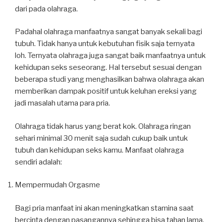
dari pada olahraga.
Padahal olahraga manfaatnya sangat banyak sekali bagi
tubuh. Tidak hanya untuk kebutuhan fisik saja ternyata
loh. Ternyata olahraga juga sangat baik manfaatnya untuk
kehidupan seks seseorang. Hal tersebut sesuai dengan
beberapa studi yang menghasilkan bahwa olahraga akan
memberikan dampak positif untuk keluhan ereksi yang
jadi masalah utama para pria.
Olahraga tidak harus yang berat kok. Olahraga ringan
sehari minimal 30 menit saja sudah cukup baik untuk
tubuh dan kehidupan seks kamu. Manfaat olahraga
sendiri adalah:
Mempermudah Orgasme
Bagi pria manfaat ini akan meningkatkan stamina saat
bercinta dengan pasangannya sehingga bisa tahan lama.