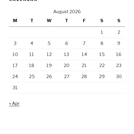
August 2026
M
T
W
T
F
S
S
1
2
3
4
5
6
7
8
9
10
11
12
13
14
15
16
17
18
19
20
21
22
23
24
25
26
27
28
29
30
31
« Apr