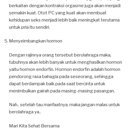
berkaitan dengan kontraksi orgasme juga akan menjadi
semakin kuat. Otot PC yang kuat akan membuat
kehidupan seks menjadi lebih baik meningkat terutama
untuk pria itu sendiri.
Menyeimbangkan hormon
Dengan rajinnya orang tersebut berolahraga maka,
tubuhnya akan lebih banyak untuk menghasilkan hormon
yaitu hormon endorfin. Hormon endorfin adalah hormon
pendorong rasa bahagia pada seseorang, sehingga
dapat berdampak baik pada saat bercinta untuk
menimbulkan gairah pada masing-masing pasangan.
Nah.. setelah tau manfaatnya, maka jangan malas untuk
berolahraga ya..
Mari Kita Sehat Bersama