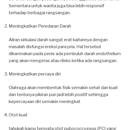
Sementara untuk wanita juga bisa lebih responsif
terhadap berbagai rangsangan.
Meningkatkan Peredaran Darah
Aliran sirkulasi darah sangat erat kaitannya dengan
masalah disfungsi ereksi para pria. Hal tersebut
dikarenakan pada penis ada pembuluh darah endothelium
yang akan mengeras atau rileks ketika ada rangsangan.
Meningkatkan percaya diri
Olahraga akan membentuk fisik semakin sehat dan kuat
dan tentunya pikiran pun jadi lebih positif sehimgga
kepercayaan diri semakin meningkat
Otot kuat
tahukah kamu ternyata otot pubococcygeus (PC) yang