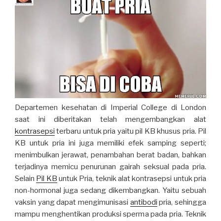
Departemen kesehatan di Imperial College di London
saat ini diberitakan telah mengembangkan alat
kontrasepsi
terbaru untuk pria yaitu pil KB khusus pria. Pil
KB untuk pria ini juga memiliki efek samping seperti;
menimbulkan jerawat, penambahan berat badan, bahkan
terjadinya memicu penurunan gairah seksual pada pria.
Selain
Pil KB
untuk Pria, teknik alat kontrasepsi untuk pria
non-hormonal juga sedang dikembangkan. Yaitu sebuah
vaksin yang dapat mengimunisasi
antibodi
pria, sehingga
mampu menghentikan produksi sperma pada pria. Teknik