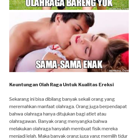
Keuntungan Olah Raga Untuk Kualitas Ereksi
Sekarang ini bisa dibilang banyak sekali orang yang
meremahkan manfaat olahraga. Orang juga berpendapat
bahwa olahraga hanya ditujukan bagi atlet atau
olahragawan. Banyak orang menyangka bahwa
melakukan olahraga hanyalah membuat fisik mereka
menjadi lelah. Maka banyak orang juga yang memilih tidur