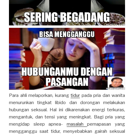
Para ahli melaporkan, kurang
tidur
pada pria dan wanita
menurunkan tingkat libido dan dorongan melakukan
hubungan seksual. Hal ini dikarenakan energi terkuras,
mengantuk, dan tensi yang meningkat. Bagi pria yang
mengidap sleep apnea-
masalah
pernapasan yang
mengganggu saat tidur, menyebabkan gairah seksual