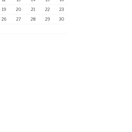
19
20
21
22
23
26
27
28
29
30