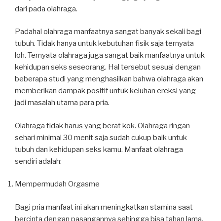
dari pada olahraga.
Padahal olahraga manfaatnya sangat banyak sekali bagi
tubuh. Tidak hanya untuk kebutuhan fisik saja ternyata
loh. Ternyata olahraga juga sangat baik manfaatnya untuk
kehidupan seks seseorang. Hal tersebut sesuai dengan
beberapa studi yang menghasilkan bahwa olahraga akan
memberikan dampak positif untuk keluhan ereksi yang
jadi masalah utama para pria.
Olahraga tidak harus yang berat kok. Olahraga ringan
sehari minimal 30 menit saja sudah cukup baik untuk
tubuh dan kehidupan seks kamu. Manfaat olahraga
sendiri adalah:
Mempermudah Orgasme
Bagi pria manfaat ini akan meningkatkan stamina saat
bercinta dengan pasangannya sehingga bisa tahan lama.