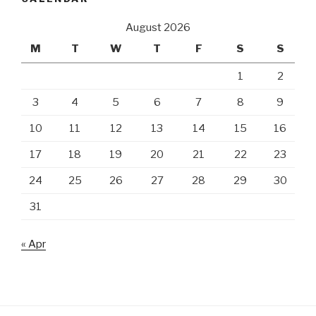
August 2026
M
T
W
T
F
S
S
1
2
3
4
5
6
7
8
9
10
11
12
13
14
15
16
17
18
19
20
21
22
23
24
25
26
27
28
29
30
31
« Apr