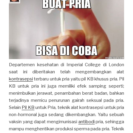
Departemen kesehatan di Imperial College di London
saat ini diberitakan telah mengembangkan alat
kontrasepsi
terbaru untuk pria yaitu pil KB khusus pria. Pil
KB untuk pria ini juga memiliki efek samping seperti;
menimbulkan jerawat, penambahan berat badan, bahkan
terjadinya memicu penurunan gairah seksual pada pria.
Selain
Pil KB
untuk Pria, teknik alat kontrasepsi untuk pria
non-hormonal juga sedang dikembangkan. Yaitu sebuah
vaksin yang dapat mengimunisasi
antibodi
pria, sehingga
mampu menghentikan produksi sperma pada pria. Teknik