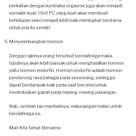
berkaitan dengan kontraksi orgasme juga akan menjadi
semakin kuat. Otot PC yang kuat akan membuat
kehidupan seks menjadi lebih baik meningkat terutama
untuk pria itu sendiri.
Menyeimbangkan hormon
Dengan rajinnya orang tersebut berolahraga maka,
tubuhnya akan lebih banyak untuk menghasilkan hormon
yaitu hormon endorfin. Hormon endorfin adalah hormon
pendorong rasa bahagia pada seseorang, sehingga
dapat berdampak baik pada saat bercinta untuk
menimbulkan gairah pada masing-masing pasangan.
Nah.. setelah tau manfaatnya, maka jangan malas untuk
berolahraga ya..
Mari Kita Sehat Bersama