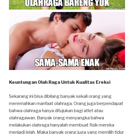
Keuntungan Olah Raga Untuk Kualitas Ereksi
Sekarang ini bisa dibilang banyak sekali orang yang
meremahkan manfaat olahraga. Orang juga berpendapat
bahwa olahraga hanya ditujukan bagi atlet atau
olahragawan. Banyak orang menyangka bahwa
melakukan olahraga hanyalah membuat fisik mereka
menjadi lelah. Maka banyak orang juga yang memilih tidur