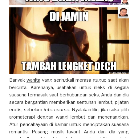
Banyak
wanita
yang seringkali merasa gugup saat akan
bercinta. Karenanya, usahakan untuk rileks di segala
suasana termasuk saat berhubungan seks, Anda dan dia
secara
bergantian
memberikan sentuhan lembut, pijatan
erotis, sebelum
intercourse
. Nyalakan lilin, jika suka pilih
aromaterapi dengan wangi lembut dan menenangkan.
Atur
pencahayaan
di kamar untuk menciptakan suasana
romantis. Pasang musik favorit Anda dan dia yang