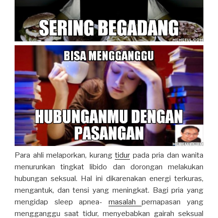
Para ahli melaporkan, kurang
tidur
pada pria dan wanita
menurunkan tingkat libido dan dorongan melakukan
hubungan seksual. Hal ini dikarenakan energi terkuras,
mengantuk, dan tensi yang meningkat. Bagi pria yang
mengidap sleep apnea-
masalah
pernapasan yang
mengganggu saat tidur, menyebabkan gairah seksual