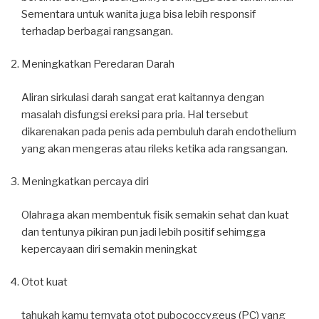
Sementara untuk wanita juga bisa lebih responsif
terhadap berbagai rangsangan.
Meningkatkan Peredaran Darah
Aliran sirkulasi darah sangat erat kaitannya dengan
masalah disfungsi ereksi para pria. Hal tersebut
dikarenakan pada penis ada pembuluh darah endothelium
yang akan mengeras atau rileks ketika ada rangsangan.
Meningkatkan percaya diri
Olahraga akan membentuk fisik semakin sehat dan kuat
dan tentunya pikiran pun jadi lebih positif sehimgga
kepercayaan diri semakin meningkat
Otot kuat
tahukah kamu ternyata otot pubococcygeus (PC) yang