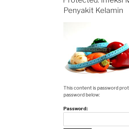
Penyakit Kelamin
This content is password prot
password below:
Password: