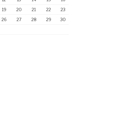
19
20
21
22
23
26
27
28
29
30