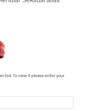
ected. To view it please enter your