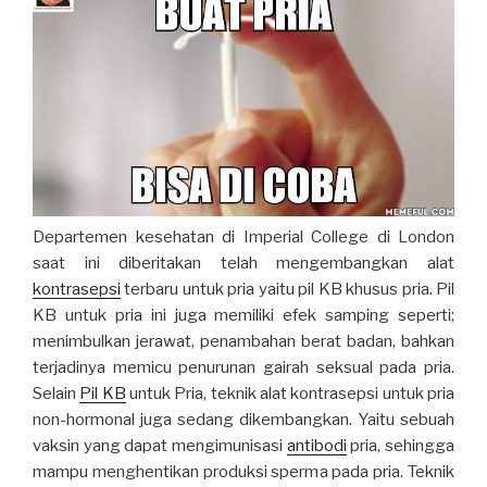
Departemen kesehatan di Imperial College di London
saat ini diberitakan telah mengembangkan alat
kontrasepsi
terbaru untuk pria yaitu pil KB khusus pria. Pil
KB untuk pria ini juga memiliki efek samping seperti;
menimbulkan jerawat, penambahan berat badan, bahkan
terjadinya memicu penurunan gairah seksual pada pria.
Selain
Pil KB
untuk Pria, teknik alat kontrasepsi untuk pria
non-hormonal juga sedang dikembangkan. Yaitu sebuah
vaksin yang dapat mengimunisasi
antibodi
pria, sehingga
mampu menghentikan produksi sperma pada pria. Teknik