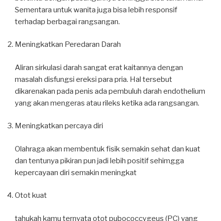
Sementara untuk wanita juga bisa lebih responsif
terhadap berbagai rangsangan.
Meningkatkan Peredaran Darah
Aliran sirkulasi darah sangat erat kaitannya dengan
masalah disfungsi ereksi para pria. Hal tersebut
dikarenakan pada penis ada pembuluh darah endothelium
yang akan mengeras atau rileks ketika ada rangsangan.
Meningkatkan percaya diri
Olahraga akan membentuk fisik semakin sehat dan kuat
dan tentunya pikiran pun jadi lebih positif sehimgga
kepercayaan diri semakin meningkat
Otot kuat
tahukah kamu ternyata otot pubococcygeus (PC) yang