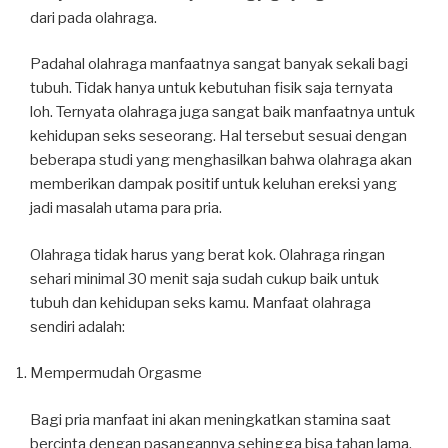
dari pada olahraga.
Padahal olahraga manfaatnya sangat banyak sekali bagi
tubuh. Tidak hanya untuk kebutuhan fisik saja ternyata
loh. Ternyata olahraga juga sangat baik manfaatnya untuk
kehidupan seks seseorang. Hal tersebut sesuai dengan
beberapa studi yang menghasilkan bahwa olahraga akan
memberikan dampak positif untuk keluhan ereksi yang
jadi masalah utama para pria.
Olahraga tidak harus yang berat kok. Olahraga ringan
sehari minimal 30 menit saja sudah cukup baik untuk
tubuh dan kehidupan seks kamu. Manfaat olahraga
sendiri adalah:
Mempermudah Orgasme
Bagi pria manfaat ini akan meningkatkan stamina saat
bercinta dengan pasangannya sehingga bisa tahan lama.