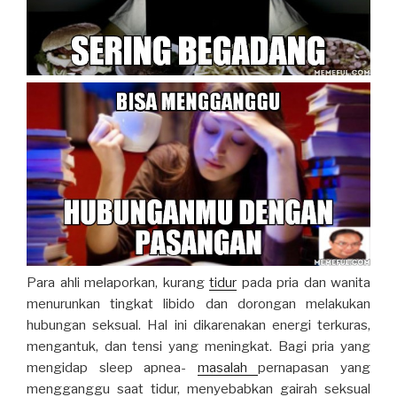
Para ahli melaporkan, kurang
tidur
pada pria dan wanita
menurunkan tingkat libido dan dorongan melakukan
hubungan seksual. Hal ini dikarenakan energi terkuras,
mengantuk, dan tensi yang meningkat. Bagi pria yang
mengidap sleep apnea-
masalah
pernapasan yang
mengganggu saat tidur, menyebabkan gairah seksual