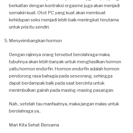
berkaitan dengan kontraksi orgasme juga akan menjadi
semakin kuat. Otot PC yang kuat akan membuat
kehidupan seks menjadi lebih baik meningkat terutama
untuk pria itu sendiri.
Menyeimbangkan hormon
Dengan rajinnya orang tersebut berolahraga maka,
tubuhnya akan lebih banyak untuk menghasilkan hormon
yaitu hormon endorfin. Hormon endorfin adalah hormon
pendorong rasa bahagia pada seseorang, sehingga
dapat berdampak baik pada saat bercinta untuk
menimbulkan gairah pada masing-masing pasangan.
Nah.. setelah tau manfaatnya, maka jangan malas untuk
berolahraga ya..
Mari Kita Sehat Bersama