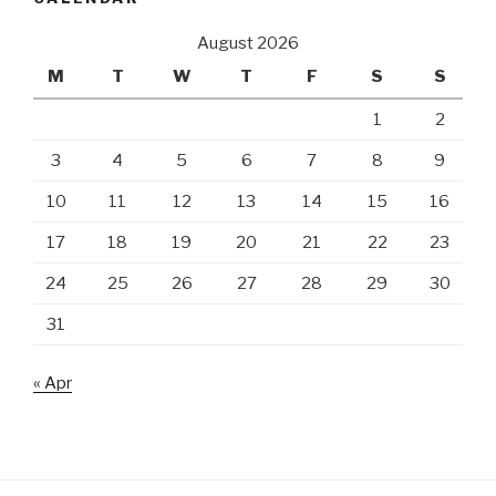
August 2026
M
T
W
T
F
S
S
1
2
3
4
5
6
7
8
9
10
11
12
13
14
15
16
17
18
19
20
21
22
23
24
25
26
27
28
29
30
31
« Apr