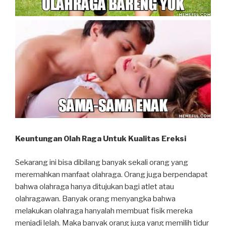
Keuntungan Olah Raga Untuk Kualitas Ereksi
Sekarang ini bisa dibilang banyak sekali orang yang
meremahkan manfaat olahraga. Orang juga berpendapat
bahwa olahraga hanya ditujukan bagi atlet atau
olahragawan. Banyak orang menyangka bahwa
melakukan olahraga hanyalah membuat fisik mereka
menjadi lelah. Maka banyak orang juga yang memilih tidur