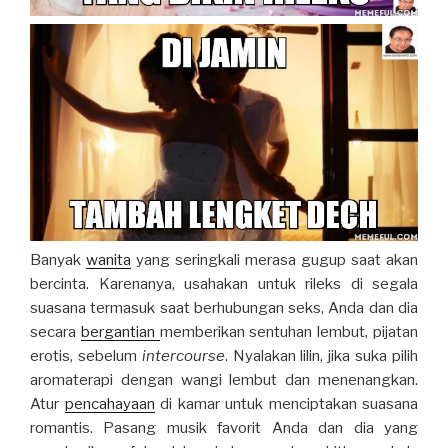
Banyak
wanita
yang seringkali merasa gugup saat akan
bercinta. Karenanya, usahakan untuk rileks di segala
suasana termasuk saat berhubungan seks, Anda dan dia
secara
bergantian
memberikan sentuhan lembut, pijatan
erotis, sebelum
intercourse
. Nyalakan lilin, jika suka pilih
aromaterapi dengan wangi lembut dan menenangkan.
Atur
pencahayaan
di kamar untuk menciptakan suasana
romantis. Pasang musik favorit Anda dan dia yang