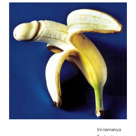
Ini namanya