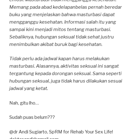
Memang pada abad kedelapanbelas pernah beredar
buku yang menjelaskan bahwa masturbasi dapat
mengganggu kesehatan. Informasi salah itu yang
sampai kini menjadi mitos tentang masturbasi.
Sebaliknya, hubungan seksual tidak sehat justru
menimbulkan akibat buruk bagi kesehatan.
Tidak perlu ada jadwal kapan harus melakukan
masturbasi. Alasannya, aktivitas seksual ini sangat
tergantung kepada dorongan seksual. Sama seperti
hubungan seksual, juga tidak harus dilakukan sesuai
jadwal yang ketat.
Nah, gitu lho…
Sudah puas belum???
@dr Andi Sugiarto, SpRM for Rehab Your Sex Life!