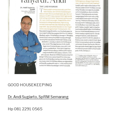
GOOD HOUSEKEEPING
Dr. Andi Sugiarto, SpRM Semarang
Hp 081 2291 0565