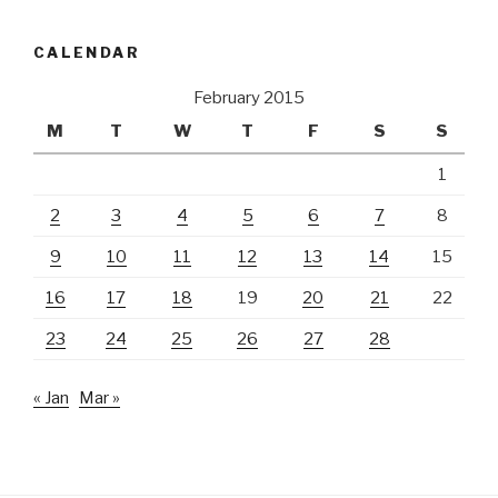
CALENDAR
February 2015
M
T
W
T
F
S
S
1
2
3
4
5
6
7
8
9
10
11
12
13
14
15
16
17
18
19
20
21
22
23
24
25
26
27
28
« Jan
Mar »