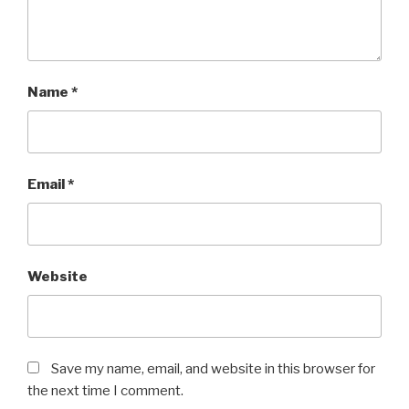
Name
*
Email
*
Website
Save my name, email, and website in this browser for
the next time I comment.