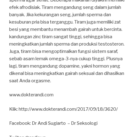
efek afrodisiak. Tiram mengandung seng dalam jumlah
banyak. Jika kekurangan seng, jumlah sperma dan
kesuburan pria bisa terganggu. Tiram juga memiliki zat
besi yang membantu menambah gairah untuk bercinta.
kandungan zinc tiram sangat tinggi, sehingga bisa
meningkatkan jumlah sperma dan produksi testosteron.
Juga, tiram bisa mengoptimalkan fungsi sistem saraf,
sebab asam lemak omega-3-nya cukup tinggi. Plusnya
lagi, tiram mengandung dopamine, yakni hormon yang
dikenal bisa meningkatkan gairah seksual dan dihasilkan
saat Anda orgasme.
www.dokterandi.com
Klik: http://www.dokterandi.com/2017/09/18/3620/
Facebook: Dr Andi Sugiarto – Dr Seksologi