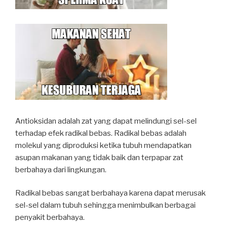
Antioksidan adalah zat yang dapat melindungi sel-sel
terhadap efek radikal bebas. Radikal bebas adalah
molekul yang diproduksi ketika tubuh mendapatkan
asupan makanan yang tidak baik dan terpapar zat
berbahaya dari lingkungan.
Radikal bebas sangat berbahaya karena dapat merusak
sel-sel dalam tubuh sehingga menimbulkan berbagai
penyakit berbahaya.