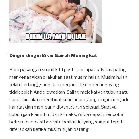
Dingin-dingin Bikin Gairah Meningkat
Para pasangan suami istri pasti tahu apa aktivitas paling
menyenangkan dilakukan saat musim hujan. Musim hujan
telah berlanggsung dan menjadi ide cemerlang yang
tidak boleh Anda lewatkan. Saling melekatkan tubuh satu
sama lain, akan membuat suhu udara yang dingin menjadi
hangat dan membangkitkan gairah seksual. Supaya
hubungan kian intim dan klimaks, Anda dapat mencoba
beberapa posisi bercinta berikut ini yang sangat tepat
diterapkan ketika musim hujan datang.