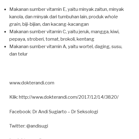
Makanan sumber vitamin E, yaitu minyak zaitun, minyak
kanola, dan minyak dari tumbuhan lain, produk
whole
grain,
biji-bijian, dan kacang-kacangan
Makanan sumber vitamin C, yaitu jeruk, mangga, kiwi,
pepaya, stroberi, tomat, brokoli, kentang
Makanan sumber vitamin A, yaitu wortel, daging, susu,
dan telur
www.dokterandi.com
Klik: http://www.dokterandi.com/2017/12/14/3820/
Facebook: Dr Andi Sugiarto – Dr Seksologi
Twitter: @andisugi