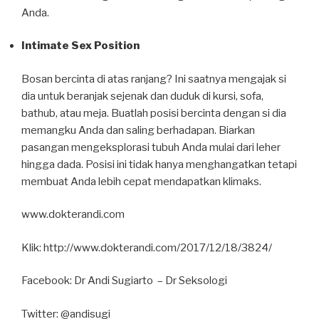
Anda.
Intimate Sex Position
Bosan bercinta di atas ranjang? Ini saatnya mengajak si
dia untuk beranjak sejenak dan duduk di kursi, sofa,
bathub, atau meja. Buatlah posisi bercinta dengan si dia
memangku Anda dan saling berhadapan. Biarkan
pasangan mengeksplorasi tubuh Anda mulai dari leher
hingga dada. Posisi ini tidak hanya menghangatkan tetapi
membuat Anda lebih cepat mendapatkan klimaks.
www.dokterandi.com
Klik: http://www.dokterandi.com/2017/12/18/3824/
Facebook: Dr Andi Sugiarto – Dr Seksologi
Twitter: @andisugi