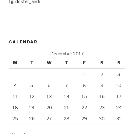
Ig: dokter_andi
CALENDAR
December 2017
M
T
W
T
F
S
S
1
2
3
4
5
6
7
8
9
10
11
12
13
14
15
16
17
18
19
20
21
22
23
24
25
26
27
28
29
30
31