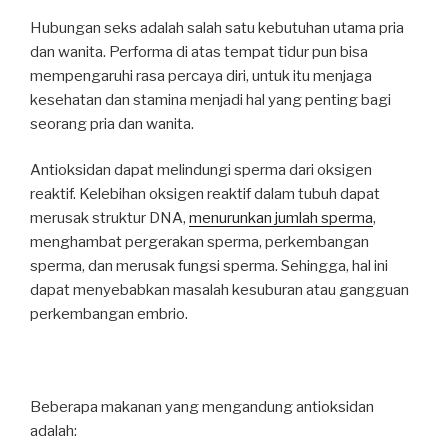
Hubungan seks adalah salah satu kebutuhan utama pria
dan wanita. Performa di atas tempat tidur pun bisa
mempengaruhi rasa percaya diri, untuk itu menjaga
kesehatan dan stamina menjadi hal yang penting bagi
seorang pria dan wanita.
Antioksidan dapat melindungi sperma dari oksigen
reaktif. Kelebihan oksigen reaktif dalam tubuh dapat
merusak struktur DNA,
menurunkan jumlah sperma
,
menghambat pergerakan sperma, perkembangan
sperma, dan merusak fungsi sperma. Sehingga, hal ini
dapat menyebabkan masalah kesuburan atau gangguan
perkembangan embrio.
Beberapa makanan yang mengandung antioksidan
adalah: