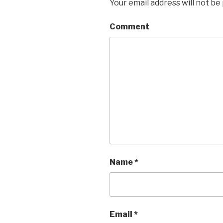
Your email address will not be
Comment
Name
*
Email
*