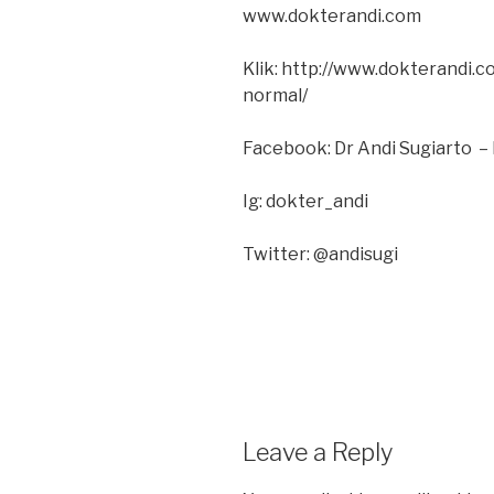
www.dokterandi.com
Klik: http://www.dokterandi.c
normal/
Facebook: Dr Andi Sugiarto – 
Ig: dokter_andi
Twitter: @andisugi
Leave a Reply