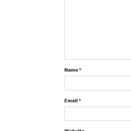
Name
*
Email
*