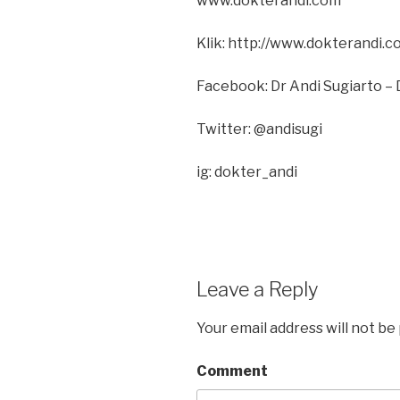
www.dokterandi.com
Klik: http://www.dokterandi.
Facebook: Dr Andi Sugiarto – 
Twitter: @andisugi
ig: dokter_andi
Leave a Reply
Your email address will not be
Comment