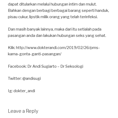
dapat ditularkan melalui hubungan intim dan mulut.
Bahkan dengan berbagi berbagai barang seperti handuk,
pisau cukur, lipstik milik orang yang telah terinfeksi.
Dan masih banyak lainnya, maka dari itu setialah pada
pasangan anda dan lakukan hubungan seks yang sehat.
Klik: http://www.dokterandi.com/2019/02/26/pms-
karna-gonta-ganti-pasangan/
Facebook: Dr Andi Sugiarto – Dr Seksologi
Twitter: @andisugi
Ig: dokter_andi
Leave a Reply