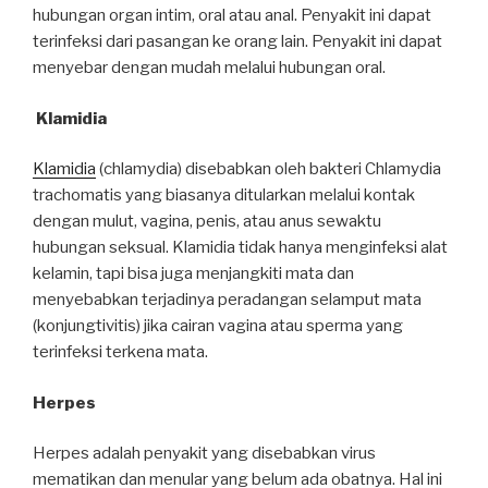
hubungan organ intim, oral atau anal. Penyakit ini dapat
terinfeksi dari pasangan ke orang lain. Penyakit ini dapat
menyebar dengan mudah melalui hubungan oral.
Klamidia
Klamidia
(chlamydia) disebabkan oleh bakteri Chlamydia
trachomatis yang biasanya ditularkan melalui kontak
dengan mulut, vagina, penis, atau anus sewaktu
hubungan seksual. Klamidia tidak hanya menginfeksi alat
kelamin, tapi bisa juga menjangkiti mata dan
menyebabkan terjadinya peradangan selamput mata
(konjungtivitis) jika cairan vagina atau sperma yang
terinfeksi terkena mata.
Herpes
Herpes adalah penyakit yang disebabkan virus
mematikan dan menular yang belum ada obatnya. Hal ini