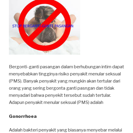
Bergonti-ganti pasangan dalam berhubungan intim dapat
menyebabkan tingginya risiko penyakit menular seksual
(PMS). Banyak penyakit yang mungkin akan tertular dari
orang yang sering bergonta ganti pasngan dan tidak
menyadari bahwa penyekit tersebut sudah tertular.
Adapun penyakit menular seksual (PMS) adalah
Gonorrhoea
Adalah bakteri penyakit yang biasanya menyebar melalui