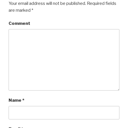
Your email address will not be published.
Required fields
are marked
*
Comment
Name
*