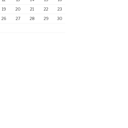
19
20
21
22
23
26
27
28
29
30