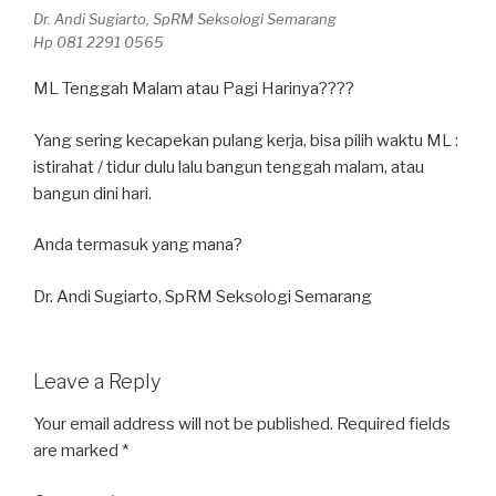
Dr. Andi Sugiarto, SpRM Seksologi Semarang
Hp 081 2291 0565
ML Tenggah Malam atau Pagi Harinya????
Yang sering kecapekan pulang kerja, bisa pilih waktu ML :
istirahat / tidur dulu lalu bangun tenggah malam, atau
bangun dini hari.
Anda termasuk yang mana?
Dr. Andi Sugiarto, SpRM Seksologi Semarang
Leave a Reply
Your email address will not be published.
Required fields
are marked
*