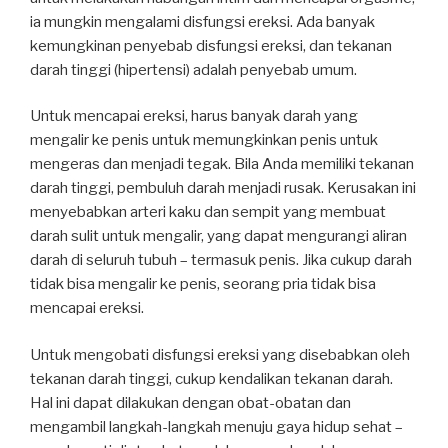
ia mungkin mengalami disfungsi ereksi. Ada banyak
kemungkinan penyebab disfungsi ereksi, dan tekanan
darah tinggi (hipertensi) adalah penyebab umum.
Untuk mencapai ereksi, harus banyak darah yang
mengalir ke penis untuk memungkinkan penis untuk
mengeras dan menjadi tegak. Bila Anda memiliki tekanan
darah tinggi, pembuluh darah menjadi rusak. Kerusakan ini
menyebabkan arteri kaku dan sempit yang membuat
darah sulit untuk mengalir, yang dapat mengurangi aliran
darah di seluruh tubuh – termasuk penis. Jika cukup darah
tidak bisa mengalir ke penis, seorang pria tidak bisa
mencapai ereksi.
Untuk mengobati disfungsi ereksi yang disebabkan oleh
tekanan darah tinggi, cukup kendalikan tekanan darah.
Hal ini dapat dilakukan dengan obat-obatan dan
mengambil langkah-langkah menuju gaya hidup sehat –