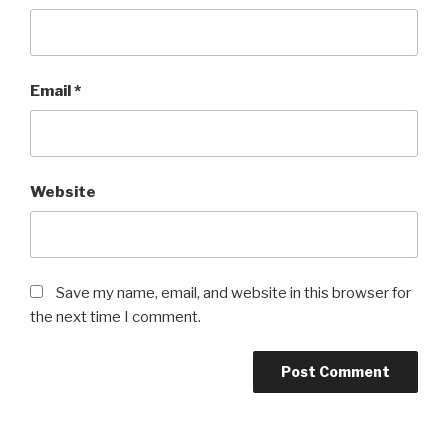
Email
*
Website
Save my name, email, and website in this browser for
the next time I comment.