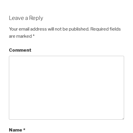
Leave a Reply
Your email address will not be published.
Required fields
are marked
*
Comment
Name
*