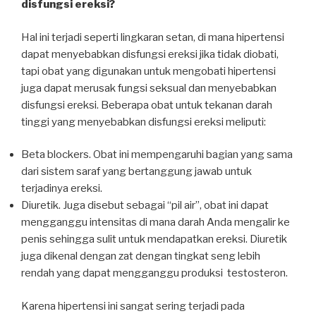
disfungsi ereksi?
Hal ini terjadi seperti lingkaran setan, di mana hipertensi
dapat menyebabkan disfungsi ereksi jika tidak diobati,
tapi obat yang digunakan untuk mengobati hipertensi
juga dapat merusak fungsi seksual dan menyebabkan
disfungsi ereksi. Beberapa obat untuk tekanan darah
tinggi yang menyebabkan disfungsi ereksi meliputi:
Beta blockers. Obat ini mempengaruhi bagian yang sama
dari sistem saraf yang bertanggung jawab untuk
terjadinya ereksi.
Diuretik. Juga disebut sebagai “pil air”, obat ini dapat
mengganggu intensitas di mana darah Anda mengalir ke
penis sehingga sulit untuk mendapatkan ereksi. Diuretik
juga dikenal dengan zat dengan tingkat seng lebih
rendah yang dapat mengganggu produksi testosteron.
Karena hipertensi ini sangat sering terjadi pada