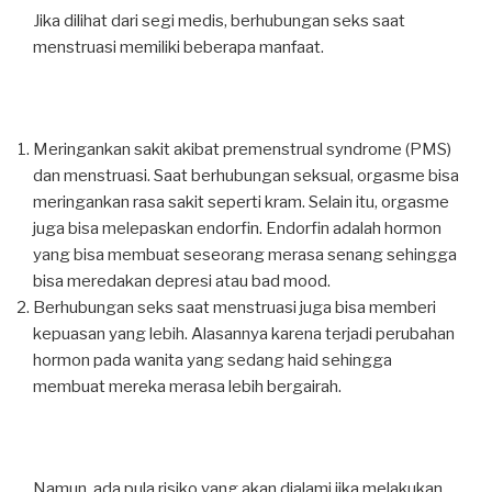
Jika dilihat dari segi medis, berhubungan seks saat
menstruasi memiliki beberapa manfaat.
Meringankan sakit akibat premenstrual syndrome (PMS)
dan menstruasi. Saat berhubungan seksual, orgasme bisa
meringankan rasa sakit seperti kram. Selain itu, orgasme
juga bisa melepaskan endorfin. Endorfin adalah hormon
yang bisa membuat seseorang merasa senang sehingga
bisa meredakan depresi atau bad mood.
Berhubungan seks saat menstruasi juga bisa memberi
kepuasan yang lebih. Alasannya karena terjadi perubahan
hormon pada wanita yang sedang haid sehingga
membuat mereka merasa lebih bergairah.
Namun, ada pula risiko yang akan dialami jika melakukan