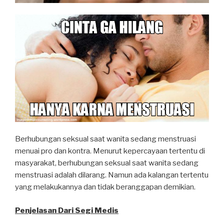
Berhubungan seksual saat wanita sedang menstruasi
menuai pro dan kontra. Menurut kepercayaan tertentu di
masyarakat, berhubungan seksual saat wanita sedang
menstruasi adalah dilarang. Namun ada kalangan tertentu
yang melakukannya dan tidak beranggapan demikian.
Penjelasan Dari Segi Medis