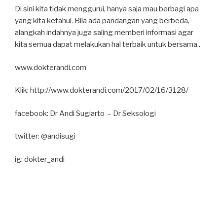
Di sini kita tidak menggurui, hanya saja mau berbagi apa
yang kita ketahui. Bila ada pandangan yang berbeda,
alangkah indahnya juga saling memberi informasi agar
kita semua dapat melakukan hal terbaik untuk bersama..
www.dokterandi.com
Klik: http://www.dokterandi.com/2017/02/16/3128/
facebook: Dr Andi Sugiarto – Dr Seksologi
twitter: @andisugi
ig: dokter_andi