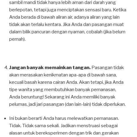
sambil mandi tidak hanya lebih aman dari darah yang
berlepotan, tetapi juga menciptakan sensasi baru. Ketika
Anda berada di bawah aliran air, adanya aliran yang lain
tidak akan terlalu kentara. Jika Anda dan pasangan muat
dalam bilik pancuran dengan nyaman, cobalah (jika belum
pernah).
Jangan banyak memainkan tangan.
Pasangan tidak
akan merasakan kenikmatan apa-apa di bawah sana,
kecuali basah karena cairan Anda. Akan tetapi, jika Anda
tipe wanita yang membutuhkan banyak pemanasan,
Anda beruntung! Sekarang ini Anda memiliki banyak
pelumas, jadi jari pasangan (dan lain-lain) tidak diperlukan.
Ini bukan berarti Anda harus melewatkan pemanasan.
Tidak. Tidak sama sekali. Jadikan menstruasi sebagai
alasan untuk bereksperimen dengan trik dan gerakan