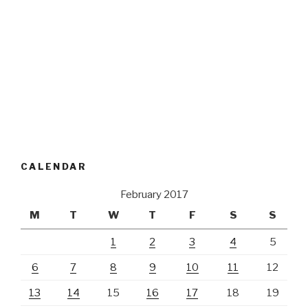
CALENDAR
February 2017
M
T
W
T
F
S
S
1
2
3
4
5
6
7
8
9
10
11
12
13
14
15
16
17
18
19