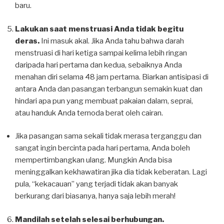
baru.
Lakukan saat menstruasi Anda tidak begitu
deras.
Ini masuk akal. Jika Anda tahu bahwa darah
menstruasi di hari ketiga sampai kelima lebih ringan
daripada hari pertama dan kedua, sebaiknya Anda
menahan diri selama 48 jam pertama. Biarkan antisipasi di
antara Anda dan pasangan terbangun semakin kuat dan
hindari apa pun yang membuat pakaian dalam, seprai,
atau handuk Anda ternoda berat oleh cairan.
Jika pasangan sama sekali tidak merasa terganggu dan
sangat ingin bercinta pada hari pertama, Anda boleh
mempertimbangkan ulang. Mungkin Anda bisa
meninggalkan kekhawatiran jika dia tidak keberatan. Lagi
pula, “kekacauan” yang terjadi tidak akan banyak
berkurang dari biasanya, hanya saja lebih merah!
Mandilah setelah selesai berhubungan.