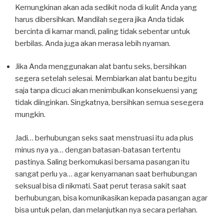
Kemungkinan akan ada sedikit noda di kulit Anda yang
harus dibersihkan. Mandilah segera jika Anda tidak
bercinta di kamar mandi, paling tidak sebentar untuk
berbilas. Anda juga akan merasa lebih nyaman.
Jika Anda menggunakan alat bantu seks, bersihkan
segera setelah selesai. Membiarkan alat bantu begitu
saja tanpa dicuci akan menimbulkan konsekuensi yang
tidak diinginkan. Singkatnya, bersihkan semua sesegera
mungkin.
Jadi… berhubungan seks saat menstruasi itu ada plus
minus nya ya… dengan batasan-batasan tertentu
pastinya. Saling berkomukasi bersama pasangan itu
sangat perlu ya… agar kenyamanan saat berhubungan
seksual bisa di nikmati. Saat perut terasa sakit saat
berhubungan, bisa komunikasikan kepada pasangan agar
bisa untuk pelan, dan melanjutkan nya secara perlahan.