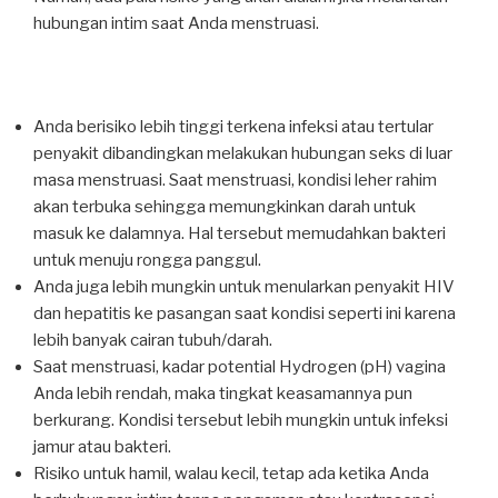
hubungan intim saat Anda menstruasi.
Anda berisiko lebih tinggi terkena infeksi atau tertular
penyakit dibandingkan melakukan hubungan seks di luar
masa menstruasi. Saat menstruasi, kondisi leher rahim
akan terbuka sehingga memungkinkan darah untuk
masuk ke dalamnya. Hal tersebut memudahkan bakteri
untuk menuju rongga panggul.
Anda juga lebih mungkin untuk menularkan penyakit HIV
dan hepatitis ke pasangan saat kondisi seperti ini karena
lebih banyak cairan tubuh/darah.
Saat menstruasi, kadar potential Hydrogen (pH) vagina
Anda lebih rendah, maka tingkat keasamannya pun
berkurang. Kondisi tersebut lebih mungkin untuk infeksi
jamur atau bakteri.
Risiko untuk hamil, walau kecil, tetap ada ketika Anda