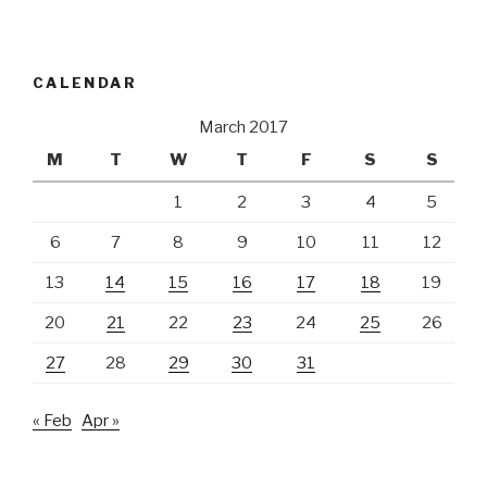
CALENDAR
March 2017
M
T
W
T
F
S
S
1
2
3
4
5
6
7
8
9
10
11
12
13
14
15
16
17
18
19
20
21
22
23
24
25
26
27
28
29
30
31
« Feb
Apr »