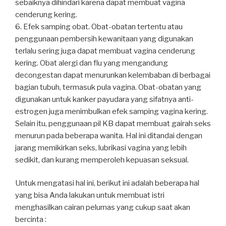
sebaiknya dihindari karena dapat membuat vagina
cenderung kering.
6. Efek samping obat. Obat-obatan tertentu atau
penggunaan pembersih kewanitaan yang digunakan
terlalu sering juga dapat membuat vagina cenderung
kering. Obat alergi dan flu yang mengandung
decongestan dapat menurunkan kelembaban di berbagai
bagian tubuh, termasuk pula vagina. Obat-obatan yang
digunakan untuk kanker payudara yang sifatnya anti-
estrogen juga menimbulkan efek samping vagina kering.
Selain itu, penggunaan pil KB dapat membuat gairah seks
menurun pada beberapa wanita. Hal ini ditandai dengan
jarang memikirkan seks, lubrikasi vagina yang lebih
sedikit, dan kurang memperoleh kepuasan seksual.
Untuk mengatasi hal ini, berikut ini adalah beberapa hal
yang bisa Anda lakukan untuk membuat istri
menghasilkan cairan pelumas yang cukup saat akan
bercinta :