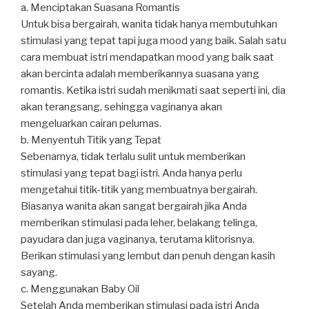
a. Menciptakan Suasana Romantis
Untuk bisa bergairah, wanita tidak hanya membutuhkan
stimulasi yang tepat tapi juga mood yang baik. Salah satu
cara membuat istri mendapatkan mood yang baik saat
akan bercinta adalah memberikannya suasana yang
romantis. Ketika istri sudah menikmati saat seperti ini, dia
akan terangsang, sehingga vaginanya akan
mengeluarkan cairan pelumas.
b. Menyentuh Titik yang Tepat
Sebenarnya, tidak terlalu sulit untuk memberikan
stimulasi yang tepat bagi istri. Anda hanya perlu
mengetahui titik-titik yang membuatnya bergairah.
Biasanya wanita akan sangat bergairah jika Anda
memberikan stimulasi pada leher, belakang telinga,
payudara dan juga vaginanya, terutama klitorisnya.
Berikan stimulasi yang lembut dan penuh dengan kasih
sayang.
c. Menggunakan Baby Oil
Setelah Anda memberikan stimulasi pada istri Anda