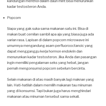
kandungan menthol dalam daun mint bisa menurunkan
kadar testosteron Anda.
Popcorn
Siapa yang gak suka sama makanan satu ini. Bisa di
makan buat cemilan sambil apa aja yang biasa juga ada
varian rasa. Lapisan di dalam popcorn microwave ini
umumnya mengandung asam perfluorooctanoic yang
dapat mengganggu kerja hormon endokrin dan
menurunkan kadar testosteron. Jika Anda dan pasangan
ingin memiliki pengalaman seks yang hebat, jangan
pernah mengonsumsi popcorn sebelum bercinta.
Selain makanan di atas masih banyak lagi maknan yang
lain. Hati-hatilah dalam memilih makanan tau minuman
yang di konsumsi. Tapi bukan juga harus menghindari
makanan atau minuman tersebut sama sekali.