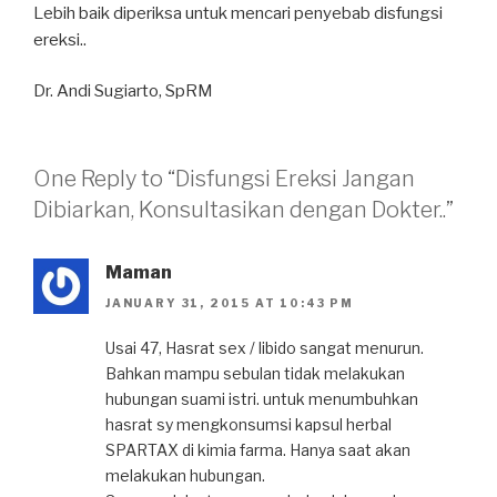
Lebih baik diperiksa untuk mencari penyebab disfungsi
ereksi..
Dr. Andi Sugiarto, SpRM
One Reply to “Disfungsi Ereksi Jangan
Dibiarkan, Konsultasikan dengan Dokter..”
Maman
JANUARY 31, 2015 AT 10:43 PM
Usai 47, Hasrat sex / libido sangat menurun.
Bahkan mampu sebulan tidak melakukan
hubungan suami istri. untuk menumbuhkan
hasrat sy mengkonsumsi kapsul herbal
SPARTAX di kimia farma. Hanya saat akan
melakukan hubungan.