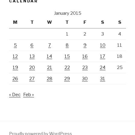
CALENDAR
January 2015
M
T
W
T
F
S
S
1
2
3
4
5
6
7
8
9
10
11
12
13
14
15
16
17
18
19
20
21
22
23
24
25
26
27
28
29
30
31
« Dec
Feb »
Proudly powered by WordPress