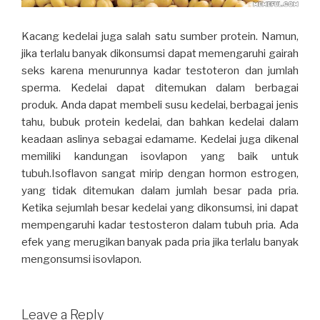
Kacang kedelai juga salah satu sumber protein. Namun,
jika terlalu banyak dikonsumsi dapat memengaruhi gairah
seks karena menurunnya kadar testoteron dan jumlah
sperma. Kedelai dapat ditemukan dalam berbagai
produk. Anda dapat membeli susu kedelai, berbagai jenis
tahu, bubuk protein kedelai, dan bahkan kedelai dalam
keadaan aslinya sebagai edamame. Kedelai juga dikenal
memiliki kandungan isovlapon yang baik untuk
tubuh.Isoflavon sangat mirip dengan hormon estrogen,
yang tidak ditemukan dalam jumlah besar pada pria.
Ketika sejumlah besar kedelai yang dikonsumsi, ini dapat
mempengaruhi kadar testosteron dalam tubuh pria. Ada
efek yang merugikan banyak pada pria jika terlalu banyak
mengonsumsi isovlapon.
Leave a Reply