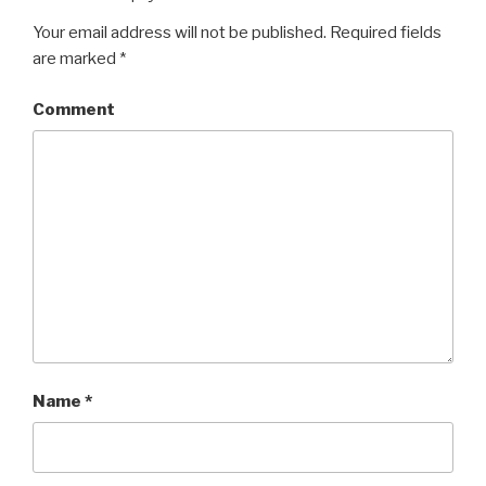
Your email address will not be published.
Required fields
are marked
*
Comment
Name
*