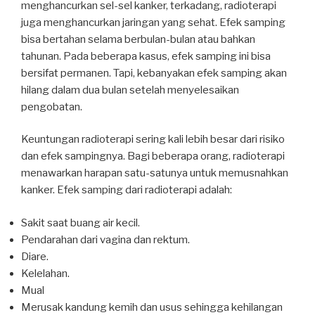
menghancurkan sel-sel kanker, terkadang, radioterapi
juga menghancurkan jaringan yang sehat. Efek samping
bisa bertahan selama berbulan-bulan atau bahkan
tahunan. Pada beberapa kasus, efek samping ini bisa
bersifat permanen. Tapi, kebanyakan efek samping akan
hilang dalam dua bulan setelah menyelesaikan
pengobatan.
Keuntungan radioterapi sering kali lebih besar dari risiko
dan efek sampingnya. Bagi beberapa orang, radioterapi
menawarkan harapan satu-satunya untuk memusnahkan
kanker. Efek samping dari radioterapi adalah:
Sakit saat buang air kecil.
Pendarahan dari vagina dan rektum.
Diare.
Kelelahan.
Mual
Merusak kandung kemih dan usus sehingga kehilangan