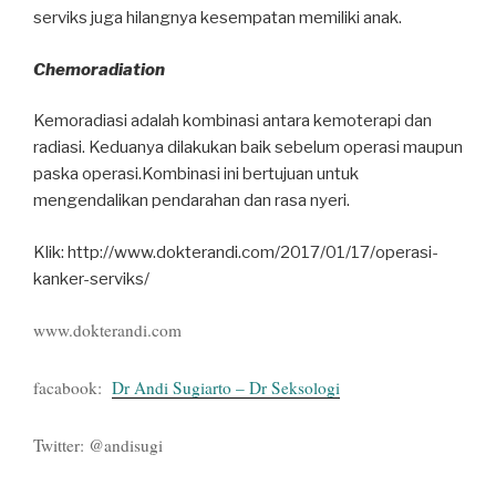
serviks juga hilangnya kesempatan memiliki anak.
Chemoradiation
Kemoradiasi adalah kombinasi antara kemoterapi dan
radiasi. Keduanya dilakukan baik sebelum operasi maupun
paska operasi.Kombinasi ini bertujuan untuk
mengendalikan pendarahan dan rasa nyeri.
Klik: http://www.dokterandi.com/2017/01/17/operasi-
kanker-serviks/
www.dokterandi.com
facabook:
Dr Andi Sugiarto – Dr Seksologi
Twitter: @andisugi