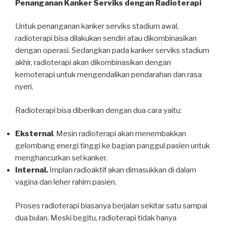
Penanganan Kanker Serviks dengan Radioterapi
Untuk penanganan kanker serviks stadium awal,
radioterapi bisa dilakukan sendiri atau dikombinasikan
dengan operasi. Sedangkan pada kanker serviks stadium
akhir, radioterapi akan dikombinasikan dengan
kemoterapi untuk mengendalikan pendarahan dan rasa
nyeri.
Radioterapi bisa diberikan dengan dua cara yaitu:
Eksternal
. Mesin radioterapi akan menembakkan
gelombang energi tinggi ke bagian panggul pasien untuk
menghancurkan sel kanker.
Internal.
Implan radioaktif akan dimasukkan di dalam
vagina dan leher rahim pasien.
Proses radioterapi biasanya berjalan sekitar satu sampai
dua bulan. Meski begitu, radioterapi tidak hanya