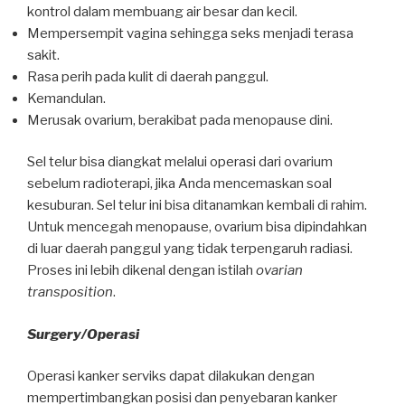
kontrol dalam membuang air besar dan kecil.
Mempersempit vagina sehingga seks menjadi terasa
sakit.
Rasa perih pada kulit di daerah panggul.
Kemandulan.
Merusak ovarium, berakibat pada menopause dini.
Sel telur bisa diangkat melalui operasi dari ovarium
sebelum radioterapi, jika Anda mencemaskan soal
kesuburan. Sel telur ini bisa ditanamkan kembali di rahim.
Untuk mencegah menopause, ovarium bisa dipindahkan
di luar daerah panggul yang tidak terpengaruh radiasi.
Proses ini lebih dikenal dengan istilah
ovarian
transposition
.
Surgery/Operasi
Operasi kanker serviks dapat dilakukan dengan
mempertimbangkan posisi dan penyebaran kanker