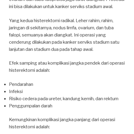
ini bisa dilakukan untuk kanker serviks stadium awal.
Yang kedua histerektomi radikal. Leher rahim, rahim,
jaringan di sekitarnya, nodus limfa, ovarium, dan tuba
falopi, semuanya akan diangkat. Ini operasi yang
cenderung dilakukan pada kanker serviks stadium satu
lanjutan dan stadium dua pada tahap awal.
Efek samping atau komplikasi jangka pendek dari operasi
histerektomi adalah:
Pendarahan
Infeksi
Risiko cedera pada ureter, kandung kemih, dan rektum
Penggumpalan darah
Kemungkinan komplikasi jangka panjang dari operasi
histerektomi adalah: