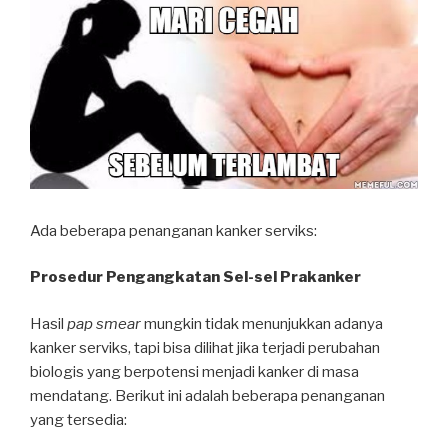
Ada beberapa penanganan kanker serviks:
Prosedur Pengangkatan Sel-sel Prakanker
Hasil
pap smear
mungkin tidak menunjukkan adanya
kanker serviks, tapi bisa dilihat jika terjadi perubahan
biologis yang berpotensi menjadi kanker di masa
mendatang. Berikut ini adalah beberapa penanganan
yang tersedia: