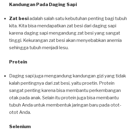
Kandungan Pada Daging Sapi
Zat besi
adalah salah satu kebutuhan penting bagi tubuh
kita. Kita bisa mendapatkan zat besi dari daging sapi
karena daging sapi mengandung zat besi yang sangat
tinggi. Kekurangan zat besi akan menyebabkan anemia
sehingga tubuh menjadi lesu.
Protein
Daging sapi juga mengandung kandungan gizi yang tidak
kalah pentingnya dari zat besi, yaitu proetin. Protein
sangat penting karena bisa membantu perkembangan
otak pada anak. Selain itu protein juga bisa membantu
tubuh Anda untuk membentuk jaringan baru pada otot-
otot Anda.
Selenium