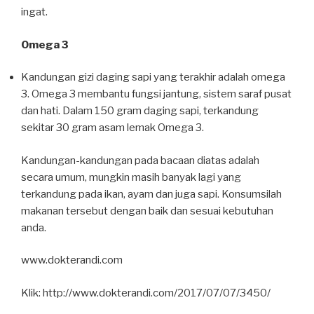
ingat.
Omega 3
Kandungan gizi daging sapi yang terakhir adalah omega
3. Omega 3 membantu fungsi jantung, sistem saraf pusat
dan hati. Dalam 150 gram daging sapi, terkandung
sekitar 30 gram asam lemak Omega 3.
Kandungan-kandungan pada bacaan diatas adalah
secara umum, mungkin masih banyak lagi yang
terkandung pada ikan, ayam dan juga sapi. Konsumsilah
makanan tersebut dengan baik dan sesuai kebutuhan
anda.
www.dokterandi.com
Klik: http://www.dokterandi.com/2017/07/07/3450/