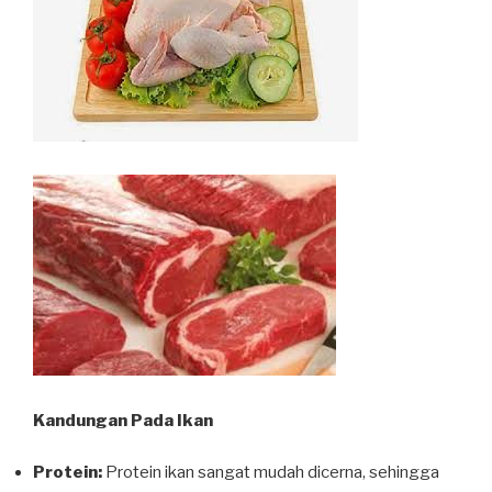
Kandungan Pada Ikan
Protein:
Protein ikan sangat mudah dicerna, sehingga