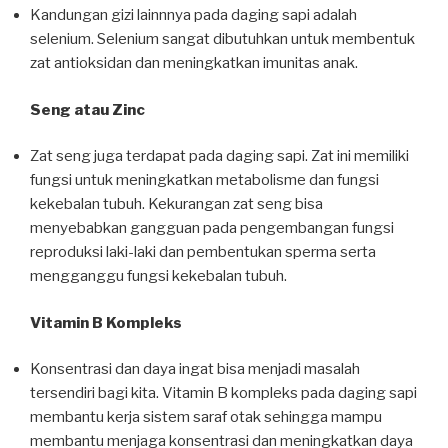
Kandungan gizi lainnnya pada daging sapi adalah
selenium. Selenium sangat dibutuhkan untuk membentuk
zat antioksidan dan meningkatkan imunitas anak.
Seng atau Zinc
Zat seng juga terdapat pada daging sapi. Zat ini memiliki
fungsi untuk meningkatkan metabolisme dan fungsi
kekebalan tubuh. Kekurangan zat seng bisa
menyebabkan gangguan pada pengembangan fungsi
reproduksi laki-laki dan pembentukan sperma serta
mengganggu fungsi kekebalan tubuh.
Vitamin B Kompleks
Konsentrasi dan daya ingat bisa menjadi masalah
tersendiri bagi kita. Vitamin B kompleks pada daging sapi
membantu kerja sistem saraf otak sehingga mampu
membantu menjaga konsentrasi dan meningkatkan daya