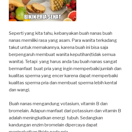
Seperti yang kita tahu, kebanyakan buah nanas buah
nanas memiliki rasa yang asam. Para wanita terkadang
takut untuk memakannya, karena buah ini bisa saja
berpengaruh membuat wanita keputihan(tidak semua
wanita). Tetapi yang harus anda tau buah nanas sangat
bermanfaat buat pria yang ingin memperbaiki jumlah dan
kualitas sperma yang encer karena dapat memperbaiki
kualitas sperma pria dan membuat sperma lebih kental
dan wangi.
Buah nanas mengandung votasium, vitamin B dan
bromelain. Adapun manfaat dari potassium dan vitamin B
adalah meningkatkan energi tubuh. Sedangkan
kandungan enzim bromelain dipercaya dapat
meningkatkan libido pada pria.