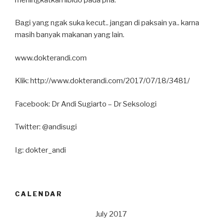
Bagi yang ngak suka kecut.. jangan di paksain ya.. karna
masih banyak makanan yang lain.
www.dokterandi.com
Klik: http://www.dokterandi.com/2017/07/18/3481/
Facebook: Dr Andi Sugiarto – Dr Seksologi
Twitter: @andisugi
Ig: dokter_andi
CALENDAR
July 2017