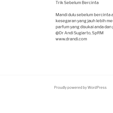
Trik Sebelum Bercinta
Mandi dulu sebelum bercinta 
kesegaran yang jauh lebih m
parfum yang disukai anda dan
@Dr Andi Sugiarto, SpRM
www.drandi.com
Proudly powered by WordPress