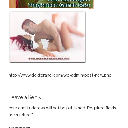
http://www.dokterandi.com/wp-admin/post-new.php
Leave a Reply
Your email address will not be published.
Required fields
are marked
*