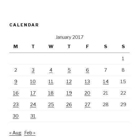
CALENDAR
January 2017
M
T
W
T
F
S
S
1
2
3
4
5
6
7
8
9
10
11
12
13
14
15
16
17
18
19
20
21
22
23
24
25
26
27
28
29
30
31
« Aug
Feb »