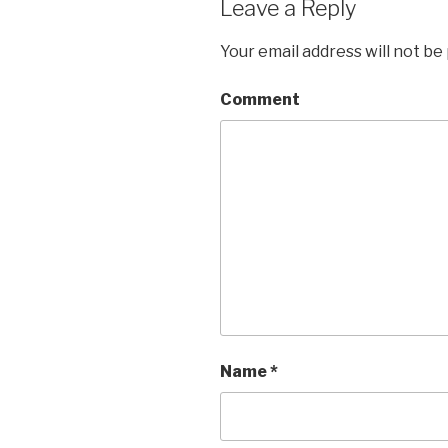
Leave a Reply
Your email address will not be
Comment
Name
*