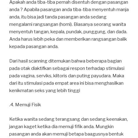
Apakah anda tiba-tiba pernah disentuh dengan pasangan
anda ? Apabila pasangan anda tiba-tiba menyentuh manja
anda, itu bisa jadi tanda pasangan anda sedang
mengalami rangsangan (horni). Biasanya seorang wanita
menyentuh tangan, kepala, pundak, punggung, dan dada.
Anda harus lebih peka dan memberikan rangsangan balik
kepada pasangan anda.
Dari hasil scanning ditemukan bahwa beberapa bagian
pada otak diaktifkan sebagai respon terhadap stimulasi
pada vagina, serviks, klitoris dan puting payudara. Maka
dari itu stimulasi pada empat area ini bisa menghasilkan
kenikmatan seks yang lebih tinggi
.4. Memuji Fisik
Ketika wanita sedang terangsang dan sedang keenakan,
jangan kaget ketika dia memuji fifik anda. Mungkin
pasangan anda akan memuji betapa baagusnya bentuk