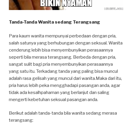
Tanda-Tanda Wanita sedang Terangsang
Para kaum wanita mempunyai perbedaan dengan pria,
salah satunya yang berhubungan dengan seksual. Wanita
cenderung lebih bisa menyembunyikan perasaannya
seperti bila merasa terangsang. Berbeda dengan pria,
sangat sulit bagi pria menyembunyikan perasaannya
yang satu itu. Terkadang tanda yang paling bisa muncul
adalah rasa gelisah yang muncul dari wanita.Maka dari itu,
pria harus lebih peka mengghadapi pasangan anda, agar
tidak ada kesalhpahaman yang berlanjut dan saling
mengerti kebetuhan seksual pasangan anda.
Berikut adalah tanda-tanda bila wanita sedang merasa
terangsang: