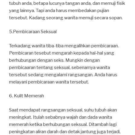
tubuh anda, betapa lucunya tangan anda, dan memuji fisik
yang lainnya. Tapi anda harus membedakan pujian
tersebut. Kadang seorang wanita memuji secara sopan.
5.Pembicaraan Seksual
Terkadang wanita tiba-tiba mengalihkan pembicaraan.
Pembicaran tesebut mengarah kepada hal-hal yang
berhubungan dengan seks. Mungkin dengan
pembicaaran tentang seksual, sebenarnya wanita
tersebut sedang mengalami rangsangan. Anda harus
melayani pembicaraan wanita tersebut.
6. Kulit Memerah
Saat mendapat rangsangan seksual, suhu tubuh akan
meningkat. Itulah sebabnya wajah dan dada wanita
memerah ketika berhubungan seksual. Ditambah lagi
peningkatan aliran darah dan detak jantung juga terjadi,