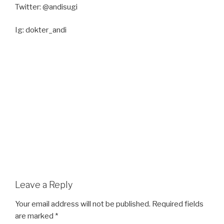
Twitter: @andisugi
Ig: dokter_andi
Leave a Reply
Your email address will not be published.
Required fields
are marked
*