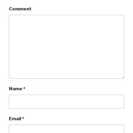
Comment
Name
*
Email
*