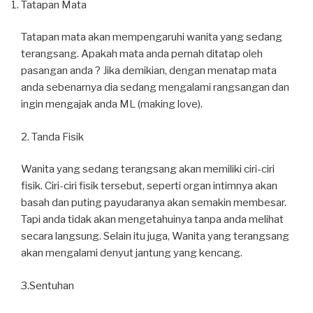
Tatapan Mata
Tatapan mata akan mempengaruhi wanita yang sedang
terangsang. Apakah mata anda pernah ditatap oleh
pasangan anda ? Jika demikian, dengan menatap mata
anda sebenarnya dia sedang mengalami rangsangan dan
ingin mengajak anda ML (making love).
2. Tanda Fisik
Wanita yang sedang terangsang akan memiliki ciri-ciri
fisik. Ciri-ciri fisik tersebut, seperti organ intimnya akan
basah dan puting payudaranya akan semakin membesar.
Tapi anda tidak akan mengetahuinya tanpa anda melihat
secara langsung. Selain itu juga, Wanita yang terangsang
akan mengalami denyut jantung yang kencang.
3.Sentuhan