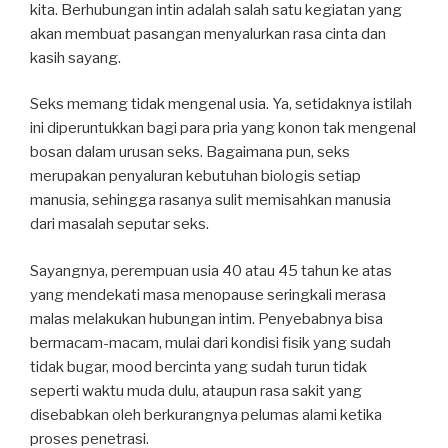
kita. Berhubungan intin adalah salah satu kegiatan yang
akan membuat pasangan menyalurkan rasa cinta dan
kasih sayang.
Seks memang tidak mengenal usia. Ya, setidaknya istilah
ini diperuntukkan bagi para pria yang konon tak mengenal
bosan dalam urusan seks. Bagaimana pun, seks
merupakan penyaluran kebutuhan biologis setiap
manusia, sehingga rasanya sulit memisahkan manusia
dari masalah seputar seks.
Sayangnya, perempuan usia 40 atau 45 tahun ke atas
yang mendekati masa menopause seringkali merasa
malas melakukan hubungan intim. Penyebabnya bisa
bermacam-macam, mulai dari kondisi fisik yang sudah
tidak bugar, mood bercinta yang sudah turun tidak
seperti waktu muda dulu, ataupun rasa sakit yang
disebabkan oleh berkurangnya pelumas alami ketika
proses penetrasi.