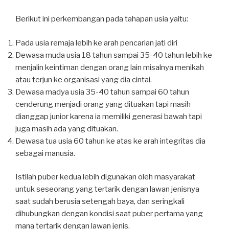
Berikut ini perkembangan pada tahapan usia yaitu:
Pada usia remaja lebih ke arah pencarian jati diri
Dewasa muda usia 18 tahun sampai 35-40 tahun lebih ke
menjalin keintiman dengan orang lain misalnya menikah
atau terjun ke organisasi yang dia cintai.
Dewasa madya usia 35-40 tahun sampai 60 tahun
cenderung menjadi orang yang dituakan tapi masih
dianggap junior karena ia memiliki generasi bawah tapi
juga masih ada yang dituakan.
Dewasa tua usia 60 tahun ke atas ke arah integritas dia
sebagai manusia.
Istilah puber kedua lebih digunakan oleh masyarakat
untuk seseorang yang tertarik dengan lawan jenisnya
saat sudah berusia setengah baya, dan seringkali
dihubungkan dengan kondisi saat puber pertama yang
mana tertarik dengan lawan jenis.