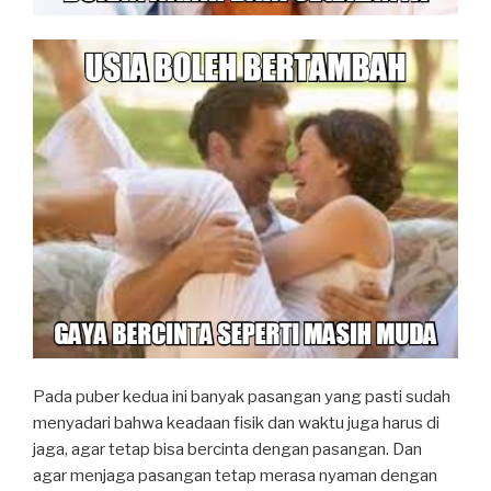
Pada puber kedua ini banyak pasangan yang pasti sudah
menyadari bahwa keadaan fisik dan waktu juga harus di
jaga, agar tetap bisa bercinta dengan pasangan. Dan
agar menjaga pasangan tetap merasa nyaman dengan