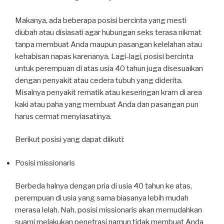
Makanya, ada beberapa posisi bercinta yang mesti
diubah atau disiasati agar hubungan seks terasa nikmat
tanpa membuat Anda maupun pasangan kelelahan atau
kehabisan napas karenanya. Lagi-lagi, posisi bercinta
untuk perempuan di atas usia 40 tahun juga disesuaikan
dengan penyakit atau cedera tubuh yang diderita.
Misalnya penyakit rematik atau keseringan kram di area
kaki atau paha yang membuat Anda dan pasangan pun
harus cermat menyiasatinya.
Berikut posisi yang dapat diikuti:
Posisi missionaris
Berbeda halnya dengan pria di usia 40 tahun ke atas,
perempuan di usia yang sama biasanya lebih mudah
merasa lelah. Nah, posisi missionaris akan memudahkan
suami melakukan penetrasi namun tidak membuat Anda