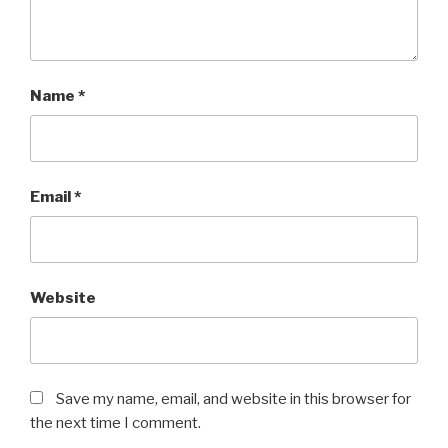
Name
*
Email
*
Website
Save my name, email, and website in this browser for
the next time I comment.