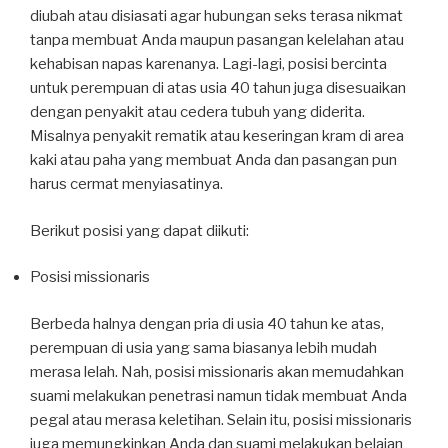
diubah atau disiasati agar hubungan seks terasa nikmat
tanpa membuat Anda maupun pasangan kelelahan atau
kehabisan napas karenanya. Lagi-lagi, posisi bercinta
untuk perempuan di atas usia 40 tahun juga disesuaikan
dengan penyakit atau cedera tubuh yang diderita.
Misalnya penyakit rematik atau keseringan kram di area
kaki atau paha yang membuat Anda dan pasangan pun
harus cermat menyiasatinya.
Berikut posisi yang dapat diikuti:
Posisi missionaris
Berbeda halnya dengan pria di usia 40 tahun ke atas,
perempuan di usia yang sama biasanya lebih mudah
merasa lelah. Nah, posisi missionaris akan memudahkan
suami melakukan penetrasi namun tidak membuat Anda
pegal atau merasa keletihan. Selain itu, posisi missionaris
juga memungkinkan Anda dan suami melakukan belaian