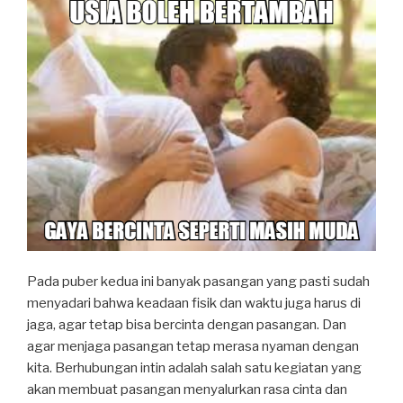
Pada puber kedua ini banyak pasangan yang pasti sudah
menyadari bahwa keadaan fisik dan waktu juga harus di
jaga, agar tetap bisa bercinta dengan pasangan. Dan
agar menjaga pasangan tetap merasa nyaman dengan
kita. Berhubungan intin adalah salah satu kegiatan yang
akan membuat pasangan menyalurkan rasa cinta dan