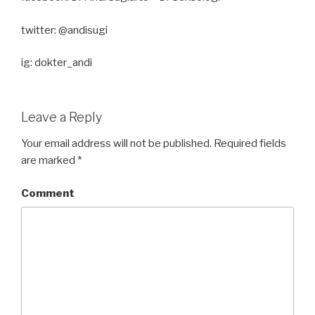
twitter: @andisugi
ig: dokter_andi
Leave a Reply
Your email address will not be published.
Required fields
are marked
*
Comment