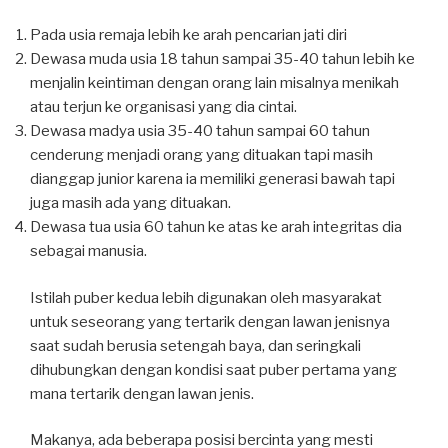
Pada usia remaja lebih ke arah pencarian jati diri
Dewasa muda usia 18 tahun sampai 35-40 tahun lebih ke
menjalin keintiman dengan orang lain misalnya menikah
atau terjun ke organisasi yang dia cintai.
Dewasa madya usia 35-40 tahun sampai 60 tahun
cenderung menjadi orang yang dituakan tapi masih
dianggap junior karena ia memiliki generasi bawah tapi
juga masih ada yang dituakan.
Dewasa tua usia 60 tahun ke atas ke arah integritas dia
sebagai manusia.
Istilah puber kedua lebih digunakan oleh masyarakat
untuk seseorang yang tertarik dengan lawan jenisnya
saat sudah berusia setengah baya, dan seringkali
dihubungkan dengan kondisi saat puber pertama yang
mana tertarik dengan lawan jenis.
Makanya, ada beberapa posisi bercinta yang mesti