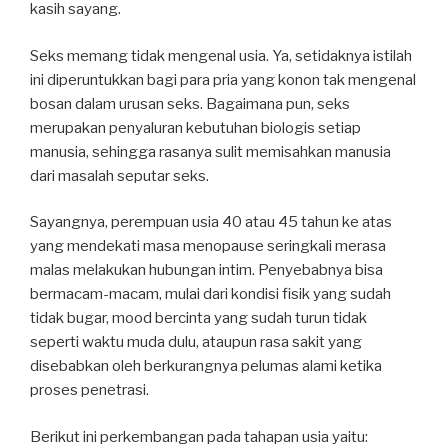
kasih sayang.
Seks memang tidak mengenal usia. Ya, setidaknya istilah
ini diperuntukkan bagi para pria yang konon tak mengenal
bosan dalam urusan seks. Bagaimana pun, seks
merupakan penyaluran kebutuhan biologis setiap
manusia, sehingga rasanya sulit memisahkan manusia
dari masalah seputar seks.
Sayangnya, perempuan usia 40 atau 45 tahun ke atas
yang mendekati masa menopause seringkali merasa
malas melakukan hubungan intim. Penyebabnya bisa
bermacam-macam, mulai dari kondisi fisik yang sudah
tidak bugar, mood bercinta yang sudah turun tidak
seperti waktu muda dulu, ataupun rasa sakit yang
disebabkan oleh berkurangnya pelumas alami ketika
proses penetrasi.
Berikut ini perkembangan pada tahapan usia yaitu: