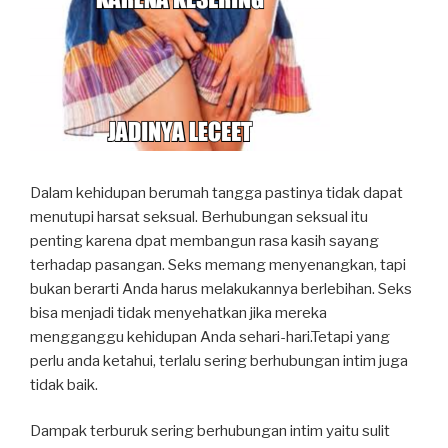
Dalam kehidupan berumah tangga pastinya tidak dapat
menutupi harsat seksual. Berhubungan seksual itu
penting karena dpat membangun rasa kasih sayang
terhadap pasangan. Seks memang menyenangkan, tapi
bukan berarti Anda harus melakukannya berlebihan. Seks
bisa menjadi tidak menyehatkan jika mereka
mengganggu kehidupan Anda sehari-hari.Tetapi yang
perlu anda ketahui, terlalu sering berhubungan intim juga
tidak baik.
Dampak terburuk sering berhubungan intim yaitu sulit