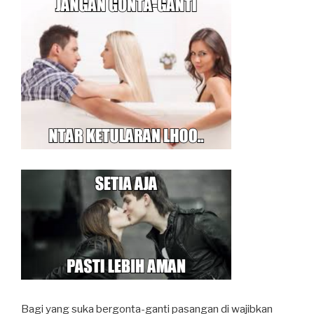
Bagi yang suka bergonta-ganti pasangan di wajibkan