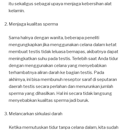
itu sekaligus sebagai upaya menjaga kebersihan alat
kelamin.
Menjaga kualitas sperma
Sama halnya dengan wanita, beberapa peneliti
mengungkapkan jika menggunakan celana dalam ketat
membuat testis tidak leluasa bernapas, akibatnya dapat
meningkatkan suhu pada testis. Terlebih saat Anda tidur
dengan menggunakan celana yang menyebabkan
terhambatnya aliran darah ke bagian testis. Pada
akhirnya, ini bisa membunuh reseptor saraf di seputaran
daerah testis secara perlahan dan menurunkan jumlah
sperma yang dihasilkan. Hal ini secara tidak langsung
menyebabkan kualitas sperma jadi buruk.
Melancarkan sirkulasi darah
Ketika memutuskan tidur tanpa celana dalam, kita sudah