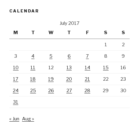
CALENDAR
July 2017
M
T
W
T
F
S
S
1
2
3
4
5
6
7
8
9
10
11
12
13
14
15
16
17
18
19
20
21
22
23
24
25
26
27
28
29
30
31
« Jun
Aug »