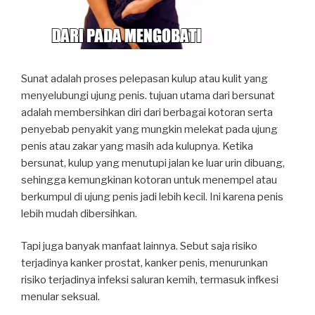
Sunat adalah proses pelepasan kulup atau kulit yang
menyelubungi ujung penis. tujuan utama dari bersunat
adalah membersihkan diri dari berbagai kotoran serta
penyebab penyakit yang mungkin melekat pada ujung
penis atau zakar yang masih ada kulupnya. Ketika
bersunat, kulup yang menutupi jalan ke luar urin dibuang,
sehingga kemungkinan kotoran untuk menempel atau
berkumpul di ujung penis jadi lebih kecil. Ini karena penis
lebih mudah dibersihkan.
Tapi juga banyak manfaat lainnya. Sebut saja risiko
terjadinya kanker prostat, kanker penis, menurunkan
risiko terjadinya infeksi saluran kemih, termasuk infkesi
menular seksual.