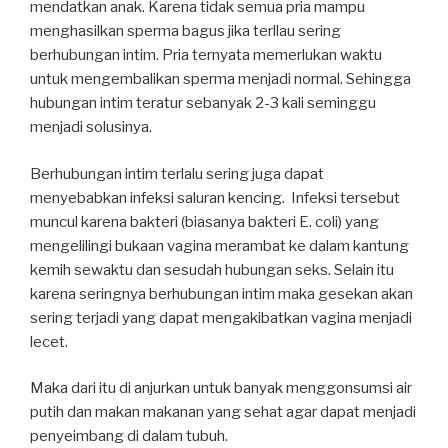
mendatkan anak. Karena tidak semua pria mampu
menghasilkan sperma bagus jika terllau sering
berhubungan intim. Pria ternyata memerlukan waktu
untuk mengembalikan sperma menjadi normal. Sehingga
hubungan intim teratur sebanyak 2-3 kali seminggu
menjadi solusinya.
Berhubungan intim terlalu sering juga dapat
menyebabkan infeksi saluran kencing. Infeksi tersebut
muncul karena bakteri (biasanya bakteri E. coli) yang
mengelilingi bukaan vagina merambat ke dalam kantung
kemih sewaktu dan sesudah hubungan seks. Selain itu
karena seringnya berhubungan intim maka gesekan akan
sering terjadi yang dapat mengakibatkan vagina menjadi
lecet.
Maka dari itu di anjurkan untuk banyak menggonsumsi air
putih dan makan makanan yang sehat agar dapat menjadi
penyeimbang di dalam tubuh.