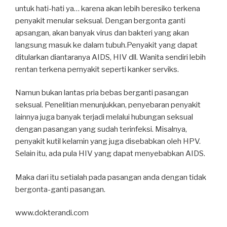
untuk hati-hati ya… karena akan lebih beresiko terkena
penyakit menular seksual. Dengan bergonta ganti
apsangan, akan banyak virus dan bakteri yang akan
langsung masuk ke dalam tubuh.Penyakit yang dapat
ditularkan diantaranya AIDS, HIV dll. Wanita sendiri lebih
rentan terkena pernyakit seperti kanker serviks.
Namun bukan lantas pria bebas berganti pasangan
seksual. Penelitian menunjukkan, penyebaran penyakit
lainnya juga banyak terjadi melalui hubungan seksual
dengan pasangan yang sudah terinfeksi. Misalnya,
penyakit kutil kelamin yang juga disebabkan oleh HPV.
Selain itu, ada pula HIV yang dapat menyebabkan AIDS.
Maka dari itu setialah pada pasangan anda dengan tidak
bergonta-ganti pasangan.
www.dokterandi.com