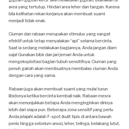
area yang tertutup. Hindari area leher dan tangan. Karena
bila kelihatan rekan kerjanya akan membuat suami
menjadi tidak enak.
Ciuman dan rabaan merupakan stimulus yang sangat
efektif untuk tetap menyalakan “api” selama bercinta.
Saat ia sedang melakukan bagiannya, Anda jangan diam
saja! Gunakan bibir dan jari jemari Anda untuk
mengeksploitasi bagian tubuh sensitifnya. Ciuman yang
penuh gairah akan membuatnya membalas ciuman Anda
dengan cara yang sama.
Rabaan juga akan membuat suami yang mulai turun
libidonya ketika bercinta kembali naik. Rabaan mesra
akan menunjukkan betapa Anda menginginkan dirinya
lebih dari siapa pun. Beberapa zona sensitif yang perlu
Anda jelajahi adalah F-spot (kulit tipis di antara bawah
penis hingga sebelum anus), leher, telinga, belakang lutut,