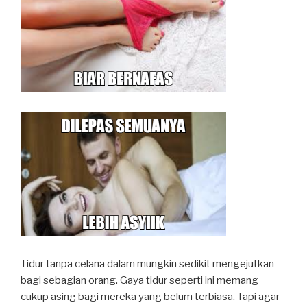
Tidur tanpa celana dalam mungkin sedikit mengejutkan
bagi sebagian orang. Gaya tidur seperti ini memang
cukup asing bagi mereka yang belum terbiasa. Tapi agar