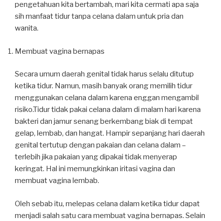
pengetahuan kita bertambah, mari kita cermati apa saja
sih manfaat tidur tanpa celana dalam untuk pria dan
wanita.
Membuat vagina bernapas
Secara umum daerah genital tidak harus selalu ditutup
ketika tidur. Namun, masih banyak orang memilih tidur
menggunakan celana dalam karena enggan mengambil
risiko.Tidur tidak pakai celana dalam di malam hari karena
bakteri dan jamur senang berkembang biak di tempat
gelap, lembab, dan hangat. Hampir sepanjang hari daerah
genital tertutup dengan pakaian dan celana dalam –
terlebih jika pakaian yang dipakai tidak menyerap
keringat. Hal ini memungkinkan iritasi vagina dan
membuat vagina lembab.
Oleh sebab itu, melepas celana dalam ketika tidur dapat
menjadi salah satu cara membuat vagina bernapas. Selain