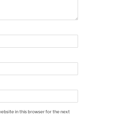
ebsite in this browser for the next