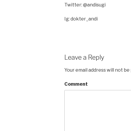
Twitter: @andisugi
Ig: dokter_andi
Leave a Reply
Your email address will not be
Comment