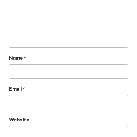
Name
*
Email
*
Website