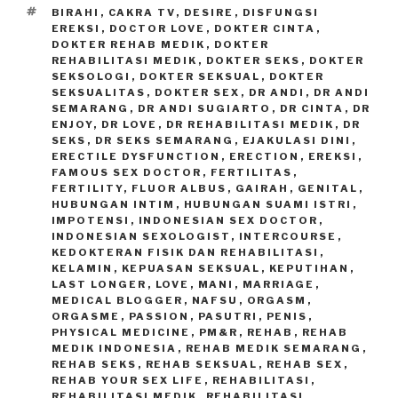
TAGS
BIRAHI
,
CAKRA TV
,
DESIRE
,
DISFUNGSI
EREKSI
,
DOCTOR LOVE
,
DOKTER CINTA
,
DOKTER REHAB MEDIK
,
DOKTER
REHABILITASI MEDIK
,
DOKTER SEKS
,
DOKTER
SEKSOLOGI
,
DOKTER SEKSUAL
,
DOKTER
SEKSUALITAS
,
DOKTER SEX
,
DR ANDI
,
DR ANDI
SEMARANG
,
DR ANDI SUGIARTO
,
DR CINTA
,
DR
ENJOY
,
DR LOVE
,
DR REHABILITASI MEDIK
,
DR
SEKS
,
DR SEKS SEMARANG
,
EJAKULASI DINI
,
ERECTILE DYSFUNCTION
,
ERECTION
,
EREKSI
,
FAMOUS SEX DOCTOR
,
FERTILITAS
,
FERTILITY
,
FLUOR ALBUS
,
GAIRAH
,
GENITAL
,
HUBUNGAN INTIM
,
HUBUNGAN SUAMI ISTRI
,
IMPOTENSI
,
INDONESIAN SEX DOCTOR
,
INDONESIAN SEXOLOGIST
,
INTERCOURSE
,
KEDOKTERAN FISIK DAN REHABILITASI
,
KELAMIN
,
KEPUASAN SEKSUAL
,
KEPUTIHAN
,
LAST LONGER
,
LOVE
,
MANI
,
MARRIAGE
,
MEDICAL BLOGGER
,
NAFSU
,
ORGASM
,
ORGASME
,
PASSION
,
PASUTRI
,
PENIS
,
PHYSICAL MEDICINE
,
PM&R
,
REHAB
,
REHAB
MEDIK INDONESIA
,
REHAB MEDIK SEMARANG
,
REHAB SEKS
,
REHAB SEKSUAL
,
REHAB SEX
,
REHAB YOUR SEX LIFE
,
REHABILITASI
,
REHABILITASI MEDIK
,
REHABILITASI