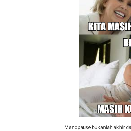
Menopause bukanlah akhir dar