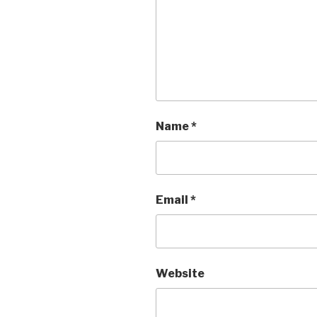
Name
*
Email
*
Website