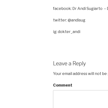
facebook: Dr Andi Sugiarto – 
twitter: @andisug
ig: dokter_andi
Leave a Reply
Your email address will not be
Comment