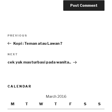
Post
Previous
PREVIOUS
navigation
Post
Kopi : Teman atau Lawan ?
Next
NEXT
Post
cek yuk masturbasi pada wanita..
CALENDAR
March 2016
M
T
W
T
F
S
S