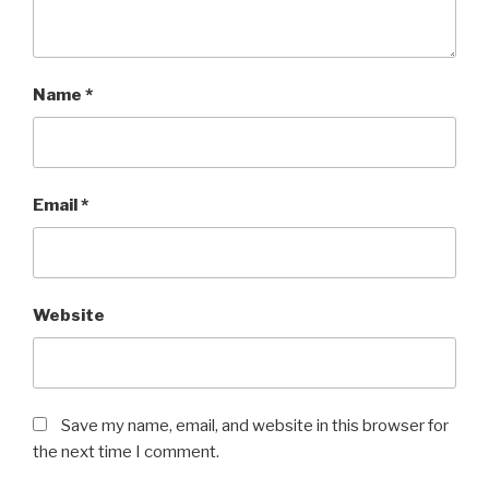
Name
*
Email
*
Website
Save my name, email, and website in this browser for
the next time I comment.