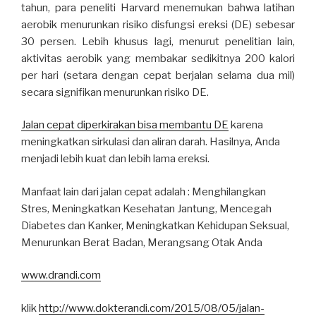
tahun, para peneliti Harvard menemukan bahwa latihan
aerobik menurunkan risiko disfungsi ereksi (DE) sebesar
30 persen. Lebih khusus lagi, menurut penelitian lain,
aktivitas aerobik yang membakar sedikitnya 200 kalori
per hari (setara dengan cepat berjalan selama dua mil)
secara signifikan menurunkan risiko DE.
Jalan cepat diperkirakan bisa membantu DE
karena
meningkatkan sirkulasi dan aliran darah. Hasilnya, Anda
menjadi lebih kuat dan lebih lama ereksi.
Manfaat lain dari jalan cepat adalah : Menghilangkan
Stres, Meningkatkan Kesehatan Jantung, Mencegah
Diabetes dan Kanker, Meningkatkan Kehidupan Seksual,
Menurunkan Berat Badan, Merangsang Otak Anda
www.drandi.com
klik
http://www.dokterandi.com/2015/08/05/jalan-