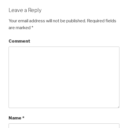
Leave a Reply
Your email address will not be published.
Required fields
are marked
*
Comment
Name
*