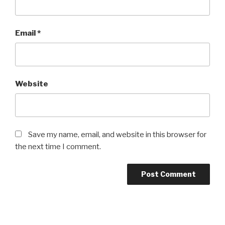
Email
*
Website
Save my name, email, and website in this browser for
the next time I comment.