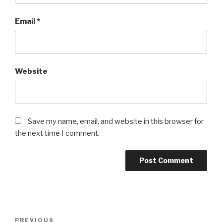
Email
*
Website
Save my name, email, and website in this browser for
the next time I comment.
Post
Previous
PREVIOUS