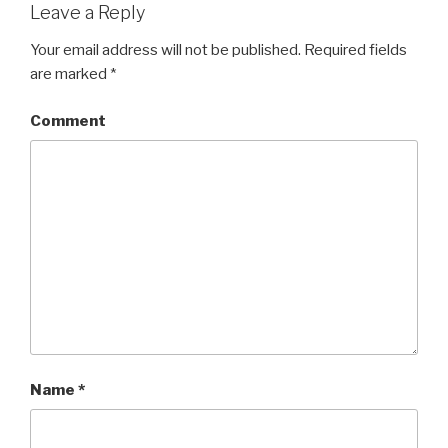
Leave a Reply
Your email address will not be published.
Required fields
are marked
*
Comment
Name
*