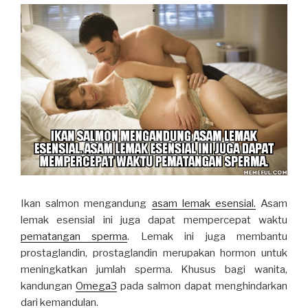
Ikan salmon mengandung
asam lemak esensial.
Asam
lemak esensial ini juga dapat mempercepat waktu
pematangan sperma
. Lemak ini juga membantu
prostaglandin, prostaglandin merupakan hormon untuk
meningkatkan jumlah sperma. Khusus bagi wanita,
kandungan
Omega3
pada salmon dapat menghindarkan
dari kemandulan.