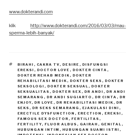
www.dokterandi.com
klik
http://www.dokterandi.com/2016/03/03/mau-
sperma-lebih-banyak/
TAGS
BIRAHI
,
CAKRA TV
,
DESIRE
,
DISFUNGSI
EREKSI
,
DOCTOR LOVE
,
DOKTER CINTA
,
DOKTER REHAB MEDIK
,
DOKTER
REHABILITASI MEDIK
,
DOKTER SEKS
,
DOKTER
SEKSOLOGI
,
DOKTER SEKSUAL
,
DOKTER
SEKSUALITAS
,
DOKTER SEX
,
DR ANDI
,
DR ANDI
SEMARANG
,
DR ANDI SUGIARTO
,
DR CINTA
,
DR
ENJOY
,
DR LOVE
,
DR REHABILITASI MEDIK
,
DR
SEKS
,
DR SEKS SEMARANG
,
EJAKULASI DINI
,
ERECTILE DYSFUNCTION
,
ERECTION
,
EREKSI
,
FAMOUS SEX DOCTOR
,
FERTILITAS
,
FERTILITY
,
FLUOR ALBUS
,
GAIRAH
,
GENITAL
,
HUBUNGAN INTIM
,
HUBUNGAN SUAMI ISTRI
,
IMPOTENSI
,
INDONESIAN SEX DOCTOR
,