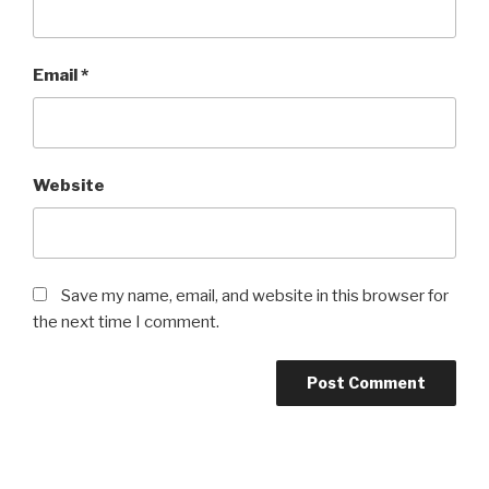
Email
*
Website
Save my name, email, and website in this browser for
the next time I comment.