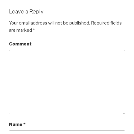
Leave a Reply
Your email address will not be published.
Required fields
are marked
*
Comment
Name
*