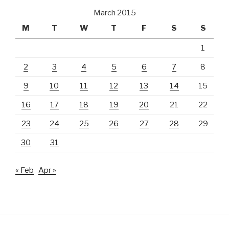
March 2015
M
T
W
T
F
S
S
1
2
3
4
5
6
7
8
9
10
11
12
13
14
15
16
17
18
19
20
21
22
23
24
25
26
27
28
29
30
31
« Feb
Apr »