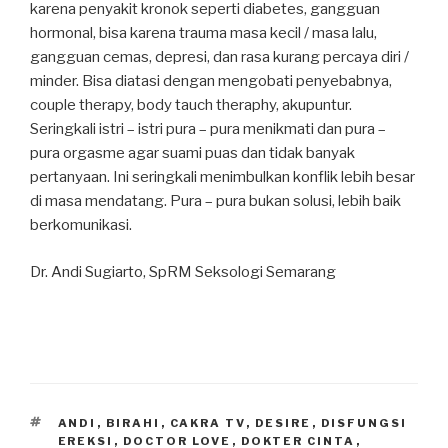
karena penyakit kronok seperti diabetes, gangguan
hormonal, bisa karena trauma masa kecil / masa lalu,
gangguan cemas, depresi, dan rasa kurang percaya diri /
minder. Bisa diatasi dengan mengobati penyebabnya,
couple therapy, body tauch theraphy, akupuntur.
Seringkali istri – istri pura – pura menikmati dan pura –
pura orgasme agar suami puas dan tidak banyak
pertanyaan. Ini seringkali menimbulkan konflik lebih besar
di masa mendatang. Pura – pura bukan solusi, lebih baik
berkomunikasi.
Dr. Andi Sugiarto, SpRM Seksologi Semarang
TAGS
ANDI
,
BIRAHI
,
CAKRA TV
,
DESIRE
,
DISFUNGSI
EREKSI
,
DOCTOR LOVE
,
DOKTER CINTA
,