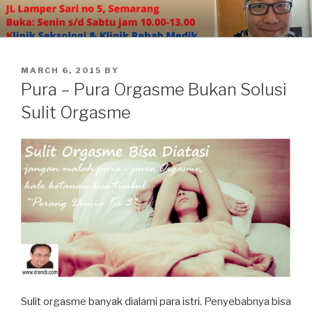
Skip
to
content
POSTED
MARCH 6, 2015
BY
ON
Pura – Pura Orgasme Bukan Solusi
Sulit Orgasme
Sulit orgasme banyak dialami para istri. Penyebabnya bisa