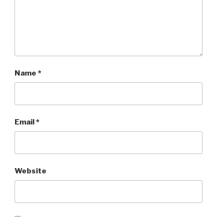
Name
*
Email
*
Website