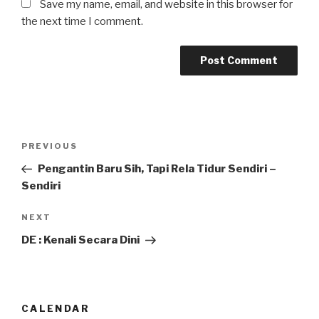
Save my name, email, and website in this browser for
the next time I comment.
Post
Previous
PREVIOUS
navigation
Post
Pengantin Baru Sih, Tapi Rela Tidur Sendiri –
Sendiri
Next
NEXT
Post
DE : Kenali Secara Dini
CALENDAR