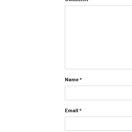
Name
*
Email
*