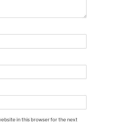
ebsite in this browser for the next