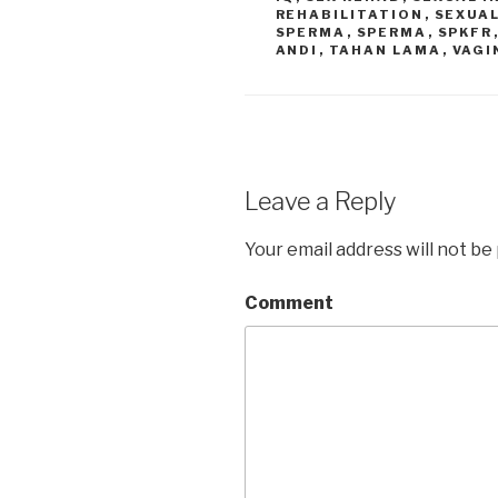
REHABILITATION
,
SEXUAL
SPERMA
,
SPERMA
,
SPKFR
ANDI
,
TAHAN LAMA
,
VAGI
Leave a Reply
Your email address will not be
Comment