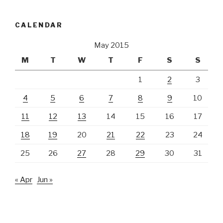
CALENDAR
May 2015
M
T
W
T
F
S
S
1
2
3
4
5
6
7
8
9
10
11
12
13
14
15
16
17
18
19
20
21
22
23
24
25
26
27
28
29
30
31
« Apr
Jun »