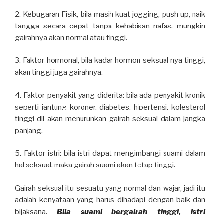
2. Kebugaran Fisik, bila masih kuat jogging, push up, naik
tangga secara cepat tanpa kehabisan nafas, mungkin
gairahnya akan normal atau tinggi.
3. Faktor hormonal, bila kadar hormon seksual nya tinggi,
akan tinggi juga gairahnya.
4. Faktor penyakit yang diderita: bila ada penyakit kronik
seperti jantung koroner, diabetes, hipertensi, kolesterol
tinggi dll akan menurunkan gairah seksual dalam jangka
panjang.
5. Faktor istri: bila istri dapat mengimbangi suami dalam
hal seksual, maka gairah suami akan tetap tinggi.
Gairah seksual itu sesuatu yang normal dan wajar, jadi itu
adalah kenyataan yang harus dihadapi dengan baik dan
bijaksana.
Bila suami bergairah tinggi, istri