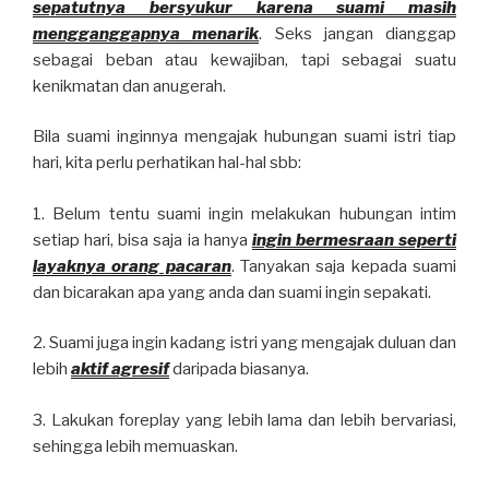
sepatutnya bersyukur karena suami masih
mengganggapnya menarik
. Seks jangan dianggap
sebagai beban atau kewajiban, tapi sebagai suatu
kenikmatan dan anugerah.
Bila suami inginnya mengajak hubungan suami istri tiap
hari, kita perlu perhatikan hal-hal sbb:
1. Belum tentu suami ingin melakukan hubungan intim
setiap hari, bisa saja ia hanya
ingin bermesraan seperti
layaknya orang pacaran
. Tanyakan saja kepada suami
dan bicarakan apa yang anda dan suami ingin sepakati.
2. Suami juga ingin kadang istri yang mengajak duluan dan
lebih
aktif agresif
daripada biasanya.
3. Lakukan foreplay yang lebih lama dan lebih bervariasi,
sehingga lebih memuaskan.